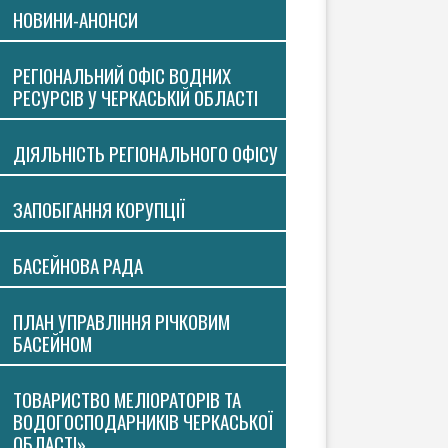
НОВИНИ-АНОНСИ
РЕГІОНАЛЬНИЙ ОФІС ВОДНИХ
РЕСУРСІВ У ЧЕРКАСЬКІЙ ОБЛАСТІ
ДІЯЛЬНІСТЬ РЕГІОНАЛЬНОГО ОФІСУ
ЗАПОБІГАННЯ КОРУПЦІЇ
БАСЕЙНОВА РАДА
ПЛАН УПРАВЛІННЯ РІЧКОВИМ
БАСЕЙНОМ
ТОВАРИСТВО МЕЛІОРАТОРІВ ТА
ВОДОГОСПОДАРНИКІВ ЧЕРКАСЬКОЇ
ОБЛАСТІ»