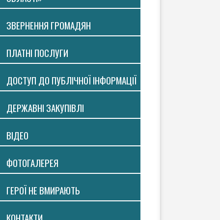
ЗВЕРНЕННЯ ГРОМАДЯН
ПЛАТНI ПОСЛУГИ
ДОСТУП ДО ПУБЛІЧНОЇ ІНФОРМАЦІЇ
ДЕРЖАВНІ ЗАКУПІВЛІ
ВIДЕО
ФОТОГАЛЕРЕЯ
ГЕРОЇ НЕ ВМИРАЮТЬ
КОНТАКТИ