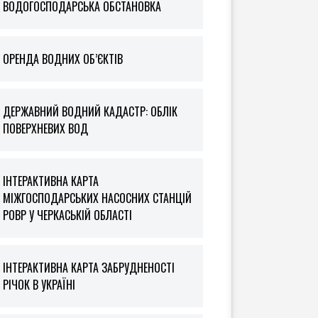
ВОДОГОСПОДАРСЬКА ОБСТАНОВКА
ОРЕНДА ВОДНИХ ОБ’ЄКТІВ
ДЕРЖАВНИЙ ВОДНИЙ КАДАСТР: ОБЛІК
ПОВЕРХНЕВИХ ВОД
ІНТЕРАКТИВНА КАРТА
МІЖГОСПОДАРСЬКИХ НАСОСНИХ СТАНЦІЙ
РОВР У ЧЕРКАСЬКІЙ ОБЛАСТІ
ІНТЕРАКТИВНА КАРТА ЗАБРУДНЕНОСТІ
РІЧОК В УКРАЇНІ