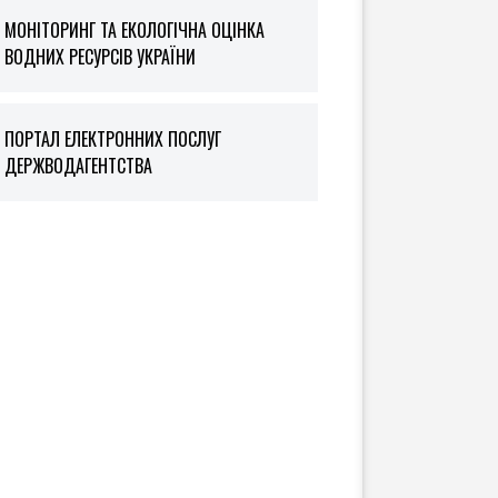
МОНІТОРИНГ ТА ЕКОЛОГІЧНА ОЦІНКА
ВОДНИХ РЕСУРСІВ УКРАЇНИ
ПОРТАЛ ЕЛЕКТРОННИХ ПОСЛУГ
ДЕРЖВОДАГЕНТСТВА