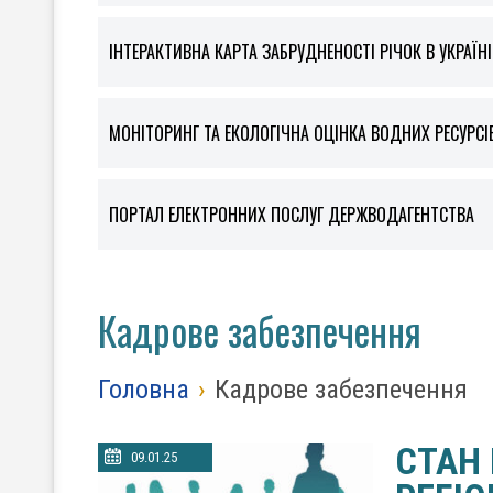
ІНТЕРАКТИВНА КАРТА ЗАБРУДНЕНОСТІ РІЧОК В УКРАЇНІ
МОНІТОРИНГ ТА ЕКОЛОГІЧНА ОЦІНКА ВОДНИХ РЕСУРСІ
ПОРТАЛ ЕЛЕКТРОННИХ ПОСЛУГ ДЕРЖВОДАГЕНТСТВА
Кадрове забезпечення
Головна
›
Кадрове забезпечення
СТАН
09.01.25