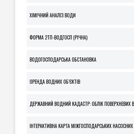
ХІМІЧНИЙ АНАЛІЗ ВОДИ
ФOРМА 2ТП-ВОДГОСП (РІЧНА)
ВОДОГОСПОДАРСЬКА ОБСТАНОВКА
ОРЕНДА ВОДНИХ ОБ’ЄКТІВ
ДЕРЖАВНИЙ ВОДНИЙ КАДАСТР: ОБЛІК ПОВЕРХНЕВИХ 
ІНТЕРАКТИВНА КАРТА МІЖГОСПОДАРСЬКИХ НАСОСНИХ С