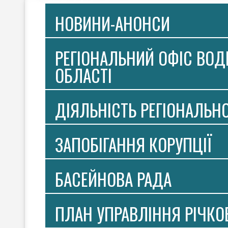
НОВИНИ-АНОНСИ
РЕГІОНАЛЬНИЙ ОФІС ВОДН
ОБЛАСТІ
ДІЯЛЬНІСТЬ РЕГІОНАЛЬН
ЗАПОБІГАННЯ КОРУПЦІЇ
БАСЕЙНОВА РАДА
ПЛАН УПРАВЛІННЯ РІЧК