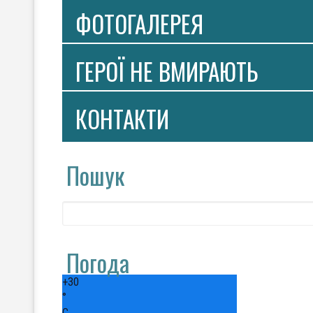
ФОТОГАЛЕРЕЯ
ГЕРОЇ НЕ ВМИРАЮТЬ
КОНТАКТИ
Пошук
Погода
+
30
°
C