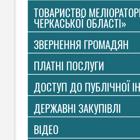
ТОВАРИСТВО МЕЛІОРАТОР
ЧЕРКАСЬКОЇ ОБЛАСТІ»
ЗВЕРНЕННЯ ГРОМАДЯН
ПЛАТНI ПОСЛУГИ
ДОСТУП ДО ПУБЛІЧНОЇ І
ДЕРЖАВНІ ЗАКУПІВЛІ
ВIДЕО