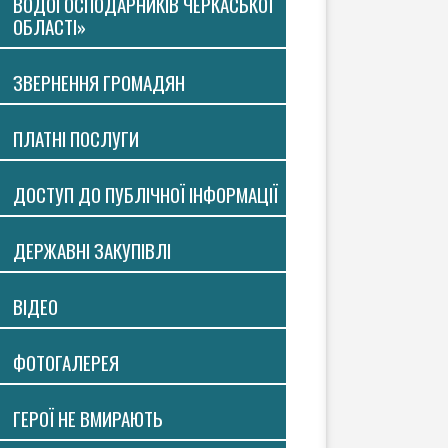
ВОДОГОСПОДАРНИКІВ ЧЕРКАСЬКОЇ
ОБЛАСТІ»
ЗВЕРНЕННЯ ГРОМАДЯН
ПЛАТНI ПОСЛУГИ
ДОСТУП ДО ПУБЛІЧНОЇ ІНФОРМАЦІЇ
ДЕРЖАВНІ ЗАКУПІВЛІ
ВIДЕО
ФОТОГАЛЕРЕЯ
ГЕРОЇ НЕ ВМИРАЮТЬ