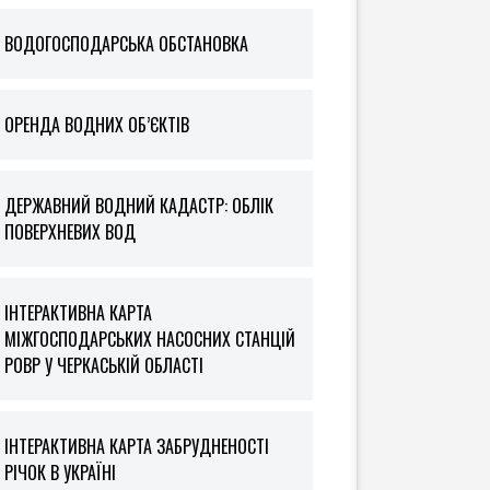
ВОДОГОСПОДАРСЬКА ОБСТАНОВКА
ОРЕНДА ВОДНИХ ОБ’ЄКТІВ
ДЕРЖАВНИЙ ВОДНИЙ КАДАСТР: ОБЛІК
ПОВЕРХНЕВИХ ВОД
ІНТЕРАКТИВНА КАРТА
МІЖГОСПОДАРСЬКИХ НАСОСНИХ СТАНЦІЙ
РОВР У ЧЕРКАСЬКІЙ ОБЛАСТІ
ІНТЕРАКТИВНА КАРТА ЗАБРУДНЕНОСТІ
РІЧОК В УКРАЇНІ