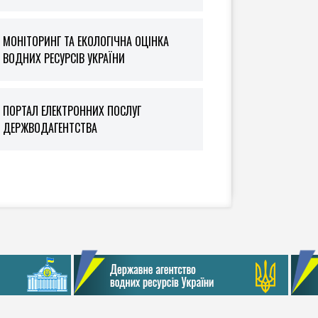
МОНІТОРИНГ ТА ЕКОЛОГІЧНА ОЦІНКА
ВОДНИХ РЕСУРСІВ УКРАЇНИ
ПОРТАЛ ЕЛЕКТРОННИХ ПОСЛУГ
ДЕРЖВОДАГЕНТСТВА