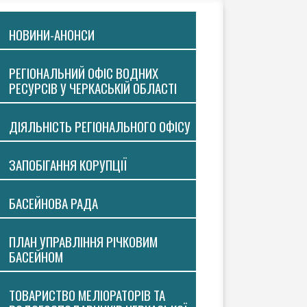
НОВИНИ-АНОНСИ
РЕГІОНАЛЬНИЙ ОФІС ВОДНИХ
РЕСУРСІВ У ЧЕРКАСЬКІЙ ОБЛАСТІ
ДІЯЛЬНІСТЬ РЕГІОНАЛЬНОГО ОФІСУ
ЗАПОБІГАННЯ КОРУПЦІЇ
БАСЕЙНОВА РАДА
ПЛАН УПРАВЛІННЯ РІЧКОВИМ
БАСЕЙНОМ
ТОВАРИСТВО МЕЛІОРАТОРІВ ТА