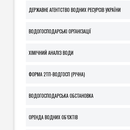
ДЕРЖАВНЕ АГЕНТСТВО ВОДНИХ РЕСУРСІВ УКРАЇНИ
ВОДОГОСПОДАРСЬКІ ОРГАНІЗАЦІЇ
ХІМІЧНИЙ АНАЛІЗ ВОДИ
ФOРМА 2ТП-ВОДГОСП (РІЧНА)
ВОДОГОСПОДАРСЬКА ОБСТАНОВКА
ОРЕНДА ВОДНИХ ОБ’ЄКТІВ