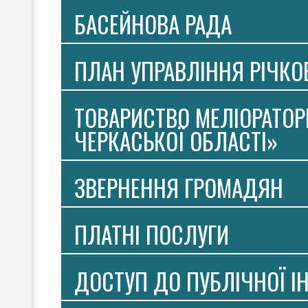
БАСЕЙНОВА РАДА
ПЛАН УПРАВЛІННЯ РІЧК
ТОВАРИСТВО МЕЛІОРАТОР
ЧЕРКАСЬКОЇ ОБЛАСТІ»
ЗВЕРНЕННЯ ГРОМАДЯН
ПЛАТНI ПОСЛУГИ
ДОСТУП ДО ПУБЛІЧНОЇ І