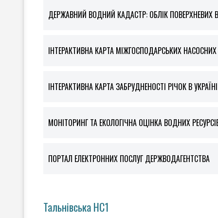
ДЕРЖАВНИЙ ВОДНИЙ КАДАСТР: ОБЛІК ПОВЕРХНЕВИХ 
ІНТЕРАКТИВНА КАРТА МІЖГОСПОДАРСЬКИХ НАСОСНИХ С
ІНТЕРАКТИВНА КАРТА ЗАБРУДНЕНОСТІ РІЧОК В УКРАЇНІ
МОНІТОРИНГ ТА ЕКОЛОГІЧНА ОЦІНКА ВОДНИХ РЕСУРСІ
ПОРТАЛ ЕЛЕКТРОННИХ ПОСЛУГ ДЕРЖВОДАГЕНТСТВА
Тальнівська НС1