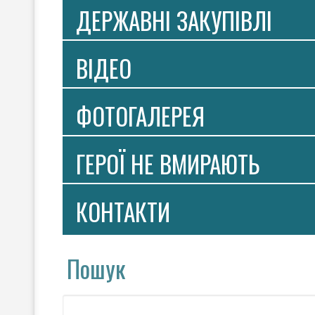
ДЕРЖАВНІ ЗАКУПІВЛІ
ВIДЕО
ФОТОГАЛЕРЕЯ
ГЕРОЇ НЕ ВМИРАЮТЬ
КОНТАКТИ
Пошук