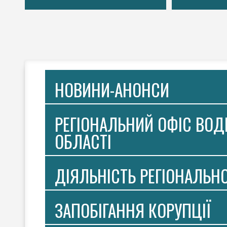
НОВИНИ-АНОНСИ
РЕГІОНАЛЬНИЙ ОФІС ВОДН
ОБЛАСТІ
ДІЯЛЬНІСТЬ РЕГІОНАЛЬН
ЗАПОБІГАННЯ КОРУПЦІЇ