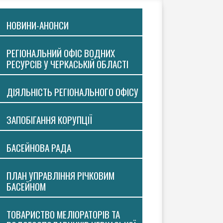
НОВИНИ-АНОНСИ
РЕГІОНАЛЬНИЙ ОФІС ВОДНИХ
РЕСУРСІВ У ЧЕРКАСЬКІЙ ОБЛАСТІ
ДІЯЛЬНІСТЬ РЕГІОНАЛЬНОГО ОФІСУ
ЗАПОБІГАННЯ КОРУПЦІЇ
БАСЕЙНОВА РАДА
ПЛАН УПРАВЛІННЯ РІЧКОВИМ
БАСЕЙНОМ
ТОВАРИСТВО МЕЛІОРАТОРІВ ТА