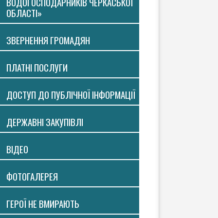
ВОДОГОСПОДАРНИКІВ ЧЕРКАСЬКОЇ
ОБЛАСТІ»
ЗВЕРНЕННЯ ГРОМАДЯН
ПЛАТНI ПОСЛУГИ
ДОСТУП ДО ПУБЛІЧНОЇ ІНФОРМАЦІЇ
ДЕРЖАВНІ ЗАКУПІВЛІ
ВIДЕО
ФОТОГАЛЕРЕЯ
ГЕРОЇ НЕ ВМИРАЮТЬ