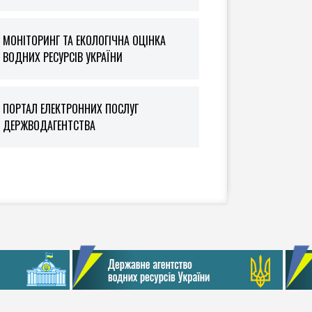
МОНІТОРИНГ ТА ЕКОЛОГІЧНА ОЦІНКА
ВОДНИХ РЕСУРСІВ УКРАЇНИ
ПОРТАЛ ЕЛЕКТРОННИХ ПОСЛУГ
ДЕРЖВОДАГЕНТСТВА