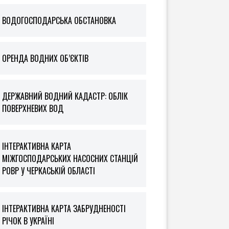
ВОДОГОСПОДАРСЬКА ОБСТАНОВКА
ОРЕНДА ВОДНИХ ОБ’ЄКТІВ
ДЕРЖАВНИЙ ВОДНИЙ КАДАСТР: ОБЛІК
ПОВЕРХНЕВИХ ВОД
ІНТЕРАКТИВНА КАРТА
МІЖГОСПОДАРСЬКИХ НАСОСНИХ СТАНЦІЙ
РОВР У ЧЕРКАСЬКІЙ ОБЛАСТІ
ІНТЕРАКТИВНА КАРТА ЗАБРУДНЕНОСТІ
РІЧОК В УКРАЇНІ