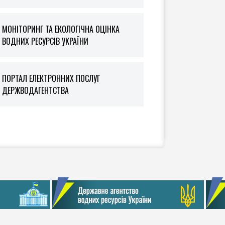
МОНІТОРИНГ ТА ЕКОЛОГІЧНА ОЦІНКА
ВОДНИХ РЕСУРСІВ УКРАЇНИ
ПОРТАЛ ЕЛЕКТРОННИХ ПОСЛУГ
ДЕРЖВОДАГЕНТСТВА