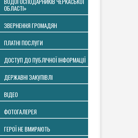
ВОДОГОСПОДАРНИКІВ ЧЕРКАСЬКОЇ
ОБЛАСТІ»
ЗВЕРНЕННЯ ГРОМАДЯН
ПЛАТНI ПОСЛУГИ
ДОСТУП ДО ПУБЛІЧНОЇ ІНФОРМАЦІЇ
ДЕРЖАВНІ ЗАКУПІВЛІ
ВIДЕО
ФОТОГАЛЕРЕЯ
ГЕРОЇ НЕ ВМИРАЮТЬ