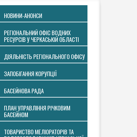
НОВИНИ-АНОНСИ
РЕГІОНАЛЬНИЙ ОФІС ВОДНИХ
РЕСУРСІВ У ЧЕРКАСЬКІЙ ОБЛАСТІ
ДІЯЛЬНІСТЬ РЕГІОНАЛЬНОГО ОФІСУ
ЗАПОБІГАННЯ КОРУПЦІЇ
БАСЕЙНОВА РАДА
ПЛАН УПРАВЛІННЯ РІЧКОВИМ
БАСЕЙНОМ
ТОВАРИСТВО МЕЛІОРАТОРІВ ТА