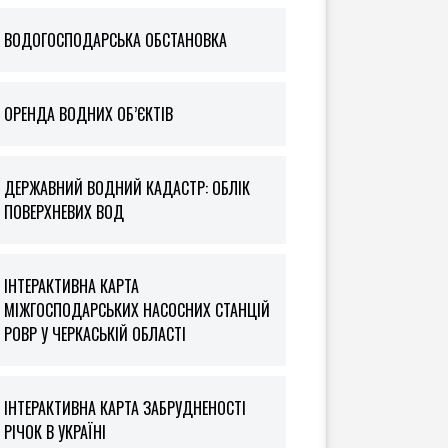
ВОДОГОСПОДАРСЬКА ОБСТАНОВКА
ОРЕНДА ВОДНИХ ОБ’ЄКТІВ
ДЕРЖАВНИЙ ВОДНИЙ КАДАСТР: ОБЛІК
ПОВЕРХНЕВИХ ВОД
ІНТЕРАКТИВНА КАРТА
МІЖГОСПОДАРСЬКИХ НАСОСНИХ СТАНЦІЙ
РОВР У ЧЕРКАСЬКІЙ ОБЛАСТІ
ІНТЕРАКТИВНА КАРТА ЗАБРУДНЕНОСТІ
РІЧОК В УКРАЇНІ