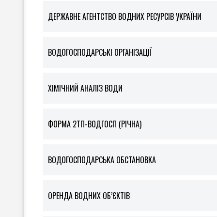
ДЕРЖАВНЕ АГЕНТСТВО ВОДНИХ РЕСУРСІВ УКРАЇНИ
ВОДОГОСПОДАРСЬКІ ОРГАНІЗАЦІЇ
ХІМІЧНИЙ АНАЛІЗ ВОДИ
ФOРМА 2ТП-ВОДГОСП (РІЧНА)
ВОДОГОСПОДАРСЬКА ОБСТАНОВКА
ОРЕНДА ВОДНИХ ОБ’ЄКТІВ