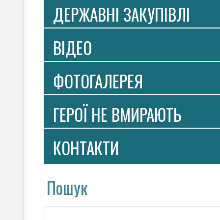
ДЕРЖАВНІ ЗАКУПІВЛІ
ВIДЕО
ФОТОГАЛЕРЕЯ
ГЕРОЇ НЕ ВМИРАЮТЬ
КОНТАКТИ
Пошук