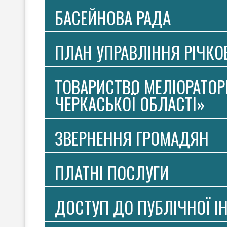
БАСЕЙНОВА РАДА
ПЛАН УПРАВЛІННЯ РІЧК
ТОВАРИСТВО МЕЛІОРАТОР
ЧЕРКАСЬКОЇ ОБЛАСТІ»
ЗВЕРНЕННЯ ГРОМАДЯН
ПЛАТНI ПОСЛУГИ
ДОСТУП ДО ПУБЛІЧНОЇ І