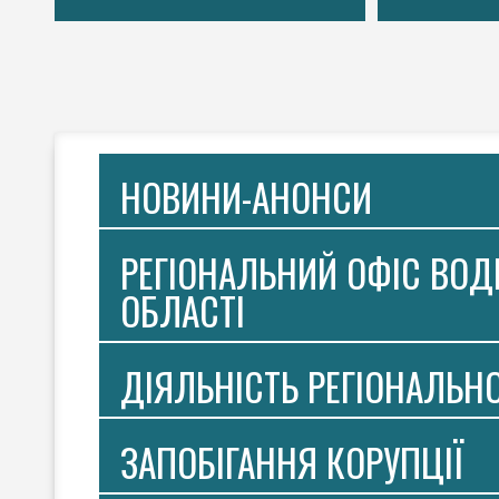
НОВИНИ-АНОНСИ
РЕГІОНАЛЬНИЙ ОФІС ВОДН
ОБЛАСТІ
ДІЯЛЬНІСТЬ РЕГІОНАЛЬН
ЗАПОБІГАННЯ КОРУПЦІЇ