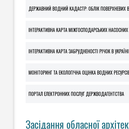
ДЕРЖАВНИЙ ВОДНИЙ КАДАСТР: ОБЛІК ПОВЕРХНЕВИХ 
ІНТЕРАКТИВНА КАРТА МІЖГОСПОДАРСЬКИХ НАСОСНИХ С
ІНТЕРАКТИВНА КАРТА ЗАБРУДНЕНОСТІ РІЧОК В УКРАЇНІ
МОНІТОРИНГ ТА ЕКОЛОГІЧНА ОЦІНКА ВОДНИХ РЕСУРСІ
ПОРТАЛ ЕЛЕКТРОННИХ ПОСЛУГ ДЕРЖВОДАГЕНТСТВА
Засідання обласної архіте