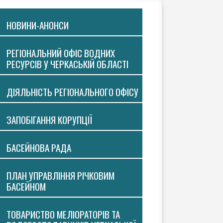
НОВИНИ-АНОНСИ
РЕГІОНАЛЬНИЙ ОФІС ВОДНИХ
РЕСУРСІВ У ЧЕРКАСЬКІЙ ОБЛАСТІ
ДІЯЛЬНІСТЬ РЕГІОНАЛЬНОГО ОФІСУ
ЗАПОБІГАННЯ КОРУПЦІЇ
БАСЕЙНОВА РАДА
ПЛАН УПРАВЛІННЯ РІЧКОВИМ
БАСЕЙНОМ
ТОВАРИСТВО МЕЛІОРАТОРІВ ТА