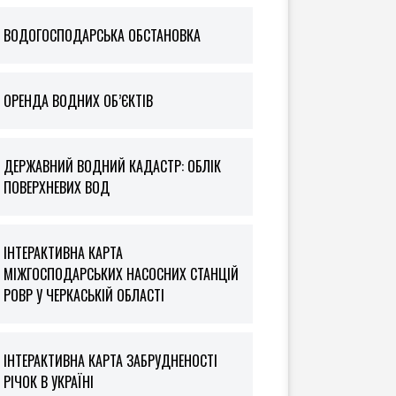
ВОДОГОСПОДАРСЬКА ОБСТАНОВКА
ОРЕНДА ВОДНИХ ОБ’ЄКТІВ
ДЕРЖАВНИЙ ВОДНИЙ КАДАСТР: ОБЛІК
ПОВЕРХНЕВИХ ВОД
ІНТЕРАКТИВНА КАРТА
МІЖГОСПОДАРСЬКИХ НАСОСНИХ СТАНЦІЙ
РОВР У ЧЕРКАСЬКІЙ ОБЛАСТІ
ІНТЕРАКТИВНА КАРТА ЗАБРУДНЕНОСТІ
РІЧОК В УКРАЇНІ