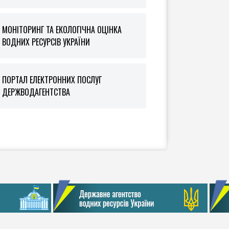
МОНІТОРИНГ ТА ЕКОЛОГІЧНА ОЦІНКА
ВОДНИХ РЕСУРСІВ УКРАЇНИ
ПОРТАЛ ЕЛЕКТРОННИХ ПОСЛУГ
ДЕРЖВОДАГЕНТСТВА