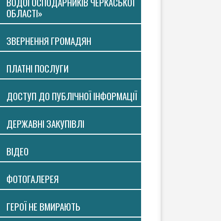
ВОДОГОСПОДАРНИКІВ ЧЕРКАСЬКОЇ
ОБЛАСТІ»
ЗВЕРНЕННЯ ГРОМАДЯН
ПЛАТНI ПОСЛУГИ
ДОСТУП ДО ПУБЛІЧНОЇ ІНФОРМАЦІЇ
ДЕРЖАВНІ ЗАКУПІВЛІ
ВIДЕО
ФОТОГАЛЕРЕЯ
ГЕРОЇ НЕ ВМИРАЮТЬ