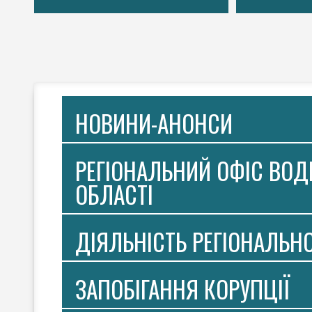
НОВИНИ-АНОНСИ
РЕГІОНАЛЬНИЙ ОФІС ВОДН
ОБЛАСТІ
ДІЯЛЬНІСТЬ РЕГІОНАЛЬН
ЗАПОБІГАННЯ КОРУПЦІЇ