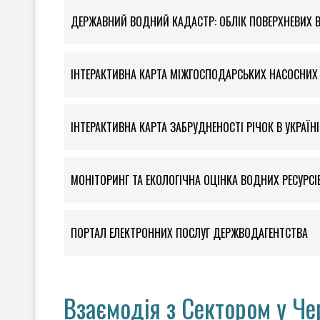
ДЕРЖАВНИЙ ВОДНИЙ КАДАСТР: ОБЛІК ПОВЕРХНЕВИХ 
ІНТЕРАКТИВНА КАРТА МІЖГОСПОДАРСЬКИХ НАСОСНИХ С
ІНТЕРАКТИВНА КАРТА ЗАБРУДНЕНОСТІ РІЧОК В УКРАЇНІ
МОНІТОРИНГ ТА ЕКОЛОГІЧНА ОЦІНКА ВОДНИХ РЕСУРСІ
ПОРТАЛ ЕЛЕКТРОННИХ ПОСЛУГ ДЕРЖВОДАГЕНТСТВА
Взаємодія з Сектором у Че