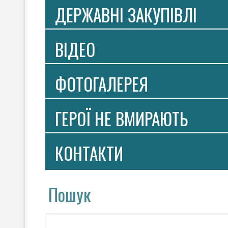
ДЕРЖАВНІ ЗАКУПІВЛІ
ВIДЕО
ФОТОГАЛЕРЕЯ
ГЕРОЇ НЕ ВМИРАЮТЬ
КОНТАКТИ
Пошук