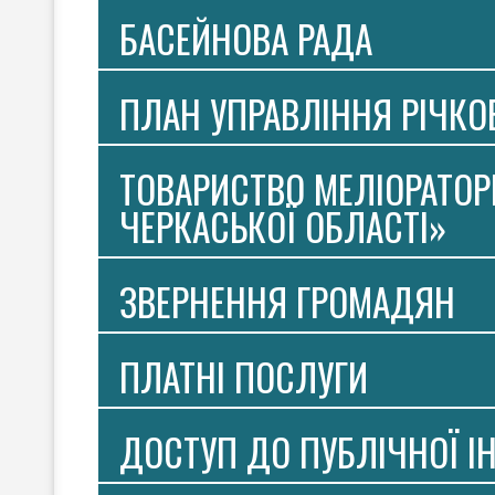
БАСЕЙНОВА РАДА
ПЛАН УПРАВЛІННЯ РІЧК
ТОВАРИСТВО МЕЛІОРАТОР
ЧЕРКАСЬКОЇ ОБЛАСТІ»
ЗВЕРНЕННЯ ГРОМАДЯН
ПЛАТНI ПОСЛУГИ
ДОСТУП ДО ПУБЛІЧНОЇ І