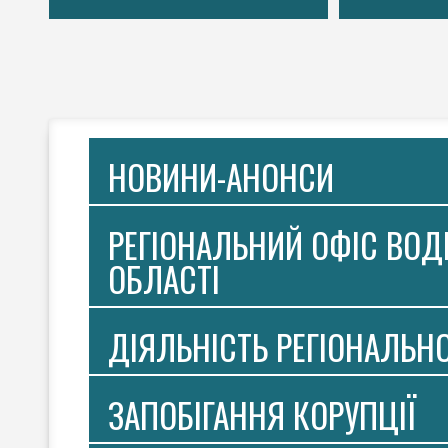
НОВИНИ-АНОНСИ
РЕГІОНАЛЬНИЙ ОФІС ВОДН
ОБЛАСТІ
ДІЯЛЬНІСТЬ РЕГІОНАЛЬН
ЗАПОБІГАННЯ КОРУПЦІЇ