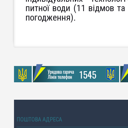
питної води (11 відмов та
погодження).
ПОШТОВА АДРЕСА