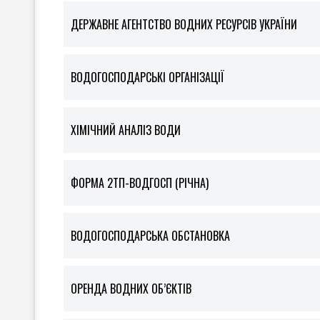
ДЕРЖАВНЕ АГЕНТСТВО ВОДНИХ РЕСУРСІВ УКРАЇНИ
ВОДОГОСПОДАРСЬКІ ОРГАНІЗАЦІЇ
ХІМІЧНИЙ АНАЛІЗ ВОДИ
ФOРМА 2ТП-ВОДГОСП (РІЧНА)
ВОДОГОСПОДАРСЬКА ОБСТАНОВКА
ОРЕНДА ВОДНИХ ОБ’ЄКТІВ