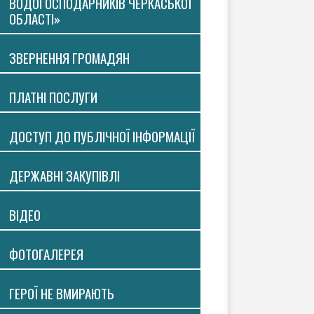
ВОДОГОСПОДАРНИКІВ ЧЕРКАСЬКОЇ
ОБЛАСТІ»
ЗВЕРНЕННЯ ГРОМАДЯН
ПЛАТНI ПОСЛУГИ
ДОСТУП ДО ПУБЛІЧНОЇ ІНФОРМАЦІЇ
ДЕРЖАВНІ ЗАКУПІВЛІ
ВIДЕО
ФОТОГАЛЕРЕЯ
ГЕРОЇ НЕ ВМИРАЮТЬ