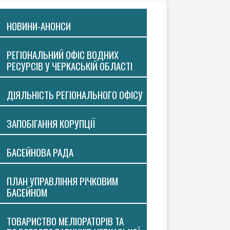
НОВИНИ-АНОНСИ
РЕГІОНАЛЬНИЙ ОФІС ВОДНИХ
РЕСУРСІВ У ЧЕРКАСЬКІЙ ОБЛАСТІ
ДІЯЛЬНІСТЬ РЕГІОНАЛЬНОГО ОФІСУ
ЗАПОБІГАННЯ КОРУПЦІЇ
БАСЕЙНОВА РАДА
ПЛАН УПРАВЛІННЯ РІЧКОВИМ
БАСЕЙНОМ
ТОВАРИСТВО МЕЛІОРАТОРІВ ТА