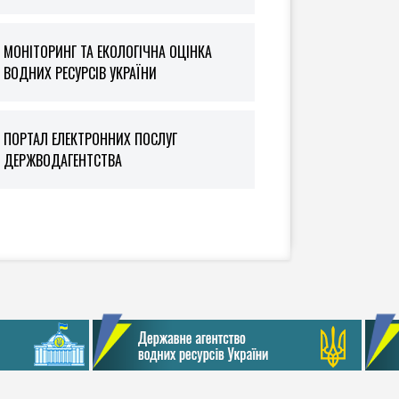
МОНІТОРИНГ ТА ЕКОЛОГІЧНА ОЦІНКА
ВОДНИХ РЕСУРСІВ УКРАЇНИ
ПОРТАЛ ЕЛЕКТРОННИХ ПОСЛУГ
ДЕРЖВОДАГЕНТСТВА