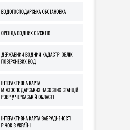
ВОДОГОСПОДАРСЬКА ОБСТАНОВКА
ОРЕНДА ВОДНИХ ОБ’ЄКТІВ
ДЕРЖАВНИЙ ВОДНИЙ КАДАСТР: ОБЛІК
ПОВЕРХНЕВИХ ВОД
ІНТЕРАКТИВНА КАРТА
МІЖГОСПОДАРСЬКИХ НАСОСНИХ СТАНЦІЙ
РОВР У ЧЕРКАСЬКІЙ ОБЛАСТІ
ІНТЕРАКТИВНА КАРТА ЗАБРУДНЕНОСТІ
РІЧОК В УКРАЇНІ