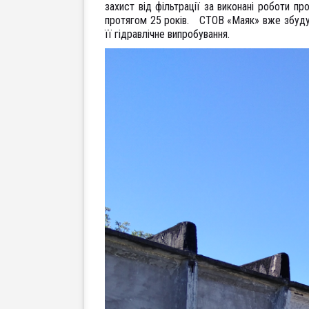
захист від фільтрації за виконані роботи пр
протягом 25 років. СТОВ «Маяк» вже збуду
її гідравлічне випробування.