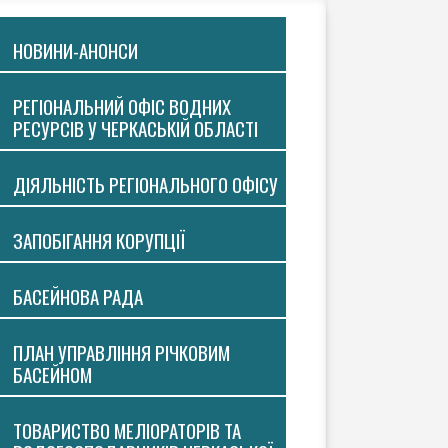
НОВИНИ-АНОНСИ
РЕГІОНАЛЬНИЙ ОФІС ВОДНИХ
РЕСУРСІВ У ЧЕРКАСЬКІЙ ОБЛАСТІ
ДІЯЛЬНІСТЬ РЕГІОНАЛЬНОГО ОФІСУ
ЗАПОБІГАННЯ КОРУПЦІЇ
БАСЕЙНОВА РАДА
ПЛАН УПРАВЛІННЯ РІЧКОВИМ
БАСЕЙНОМ
ТОВАРИСТВО МЕЛІОРАТОРІВ ТА