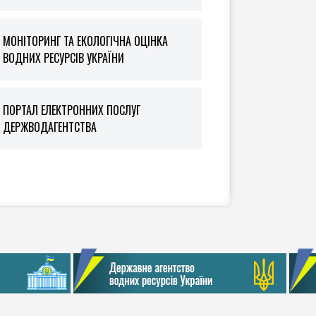
МОНІТОРИНГ ТА ЕКОЛОГІЧНА ОЦІНКА
ВОДНИХ РЕСУРСІВ УКРАЇНИ
ПОРТАЛ ЕЛЕКТРОННИХ ПОСЛУГ
ДЕРЖВОДАГЕНТСТВА