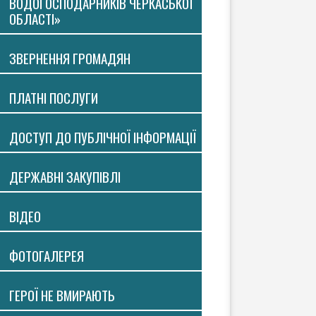
ВОДОГОСПОДАРНИКІВ ЧЕРКАСЬКОЇ
ОБЛАСТІ»
ЗВЕРНЕННЯ ГРОМАДЯН
ПЛАТНI ПОСЛУГИ
ДОСТУП ДО ПУБЛІЧНОЇ ІНФОРМАЦІЇ
ДЕРЖАВНІ ЗАКУПІВЛІ
ВIДЕО
ФОТОГАЛЕРЕЯ
ГЕРОЇ НЕ ВМИРАЮТЬ