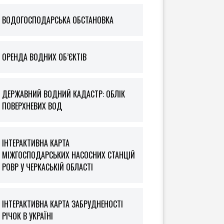
ВОДОГОСПОДАРСЬКА ОБСТАНОВКА
ОРЕНДА ВОДНИХ ОБ’ЄКТІВ
ДЕРЖАВНИЙ ВОДНИЙ КАДАСТР: ОБЛІК
ПОВЕРХНЕВИХ ВОД
ІНТЕРАКТИВНА КАРТА
МІЖГОСПОДАРСЬКИХ НАСОСНИХ СТАНЦІЙ
РОВР У ЧЕРКАСЬКІЙ ОБЛАСТІ
ІНТЕРАКТИВНА КАРТА ЗАБРУДНЕНОСТІ
РІЧОК В УКРАЇНІ