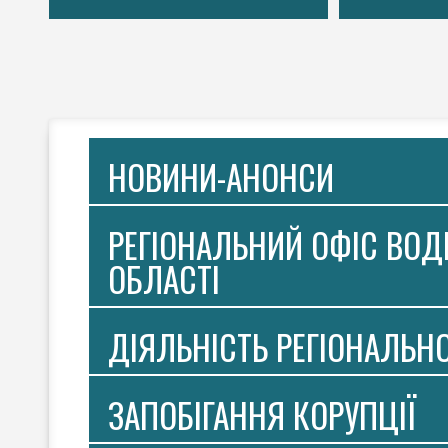
НОВИНИ-АНОНСИ
РЕГІОНАЛЬНИЙ ОФІС ВОДН
ОБЛАСТІ
ДІЯЛЬНІСТЬ РЕГІОНАЛЬН
ЗАПОБІГАННЯ КОРУПЦІЇ