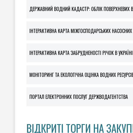
ДЕРЖАВНИЙ ВОДНИЙ КАДАСТР: ОБЛІК ПОВЕРХНЕВИХ 
ІНТЕРАКТИВНА КАРТА МІЖГОСПОДАРСЬКИХ НАСОСНИХ С
ІНТЕРАКТИВНА КАРТА ЗАБРУДНЕНОСТІ РІЧОК В УКРАЇНІ
МОНІТОРИНГ ТА ЕКОЛОГІЧНА ОЦІНКА ВОДНИХ РЕСУРСІ
ПОРТАЛ ЕЛЕКТРОННИХ ПОСЛУГ ДЕРЖВОДАГЕНТСТВА
ВІДКРИТІ ТОРГИ НА ЗАКУП