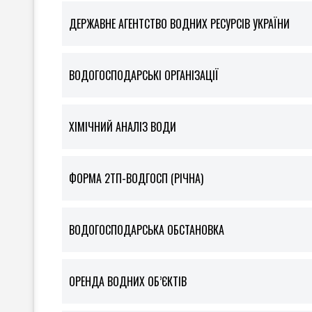
ДЕРЖАВНЕ АГЕНТСТВО ВОДНИХ РЕСУРСІВ УКРАЇНИ
ВОДОГОСПОДАРСЬКІ ОРГАНІЗАЦІЇ
ХІМІЧНИЙ АНАЛІЗ ВОДИ
ФOРМА 2ТП-ВОДГОСП (РІЧНА)
ВОДОГОСПОДАРСЬКА ОБСТАНОВКА
ОРЕНДА ВОДНИХ ОБ’ЄКТІВ