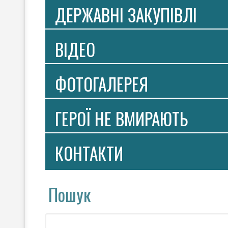
ДЕРЖАВНІ ЗАКУПІВЛІ
ВIДЕО
ФОТОГАЛЕРЕЯ
ГЕРОЇ НЕ ВМИРАЮТЬ
КОНТАКТИ
Пошук