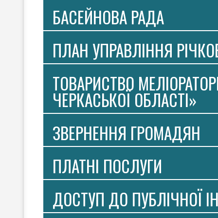
БАСЕЙНОВА РАДА
ПЛАН УПРАВЛІННЯ РІЧК
ТОВАРИСТВО МЕЛІОРАТОР
ЧЕРКАСЬКОЇ ОБЛАСТІ»
ЗВЕРНЕННЯ ГРОМАДЯН
ПЛАТНI ПОСЛУГИ
ДОСТУП ДО ПУБЛІЧНОЇ І