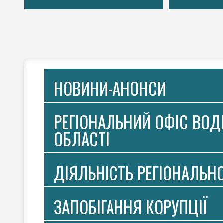
НОВИНИ-АНОНСИ
РЕГІОНАЛЬНИЙ ОФІС ВОДН
ОБЛАСТІ
ДІЯЛЬНІСТЬ РЕГІОНАЛЬН
ЗАПОБІГАННЯ КОРУПЦІЇ