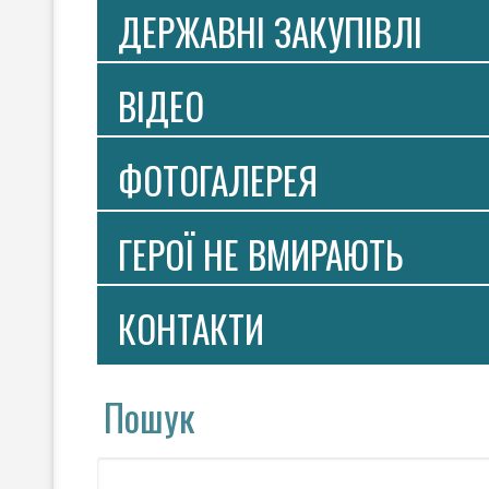
ДЕРЖАВНІ ЗАКУПІВЛІ
ВIДЕО
ФОТОГАЛЕРЕЯ
ГЕРОЇ НЕ ВМИРАЮТЬ
КОНТАКТИ
Пошук