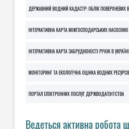
ДЕРЖАВНИЙ ВОДНИЙ КАДАСТР: ОБЛІК ПОВЕРХНЕВИХ 
ІНТЕРАКТИВНА КАРТА МІЖГОСПОДАРСЬКИХ НАСОСНИХ С
ІНТЕРАКТИВНА КАРТА ЗАБРУДНЕНОСТІ РІЧОК В УКРАЇНІ
МОНІТОРИНГ ТА ЕКОЛОГІЧНА ОЦІНКА ВОДНИХ РЕСУРСІ
ПОРТАЛ ЕЛЕКТРОННИХ ПОСЛУГ ДЕРЖВОДАГЕНТСТВА
Ведеться активна робота 