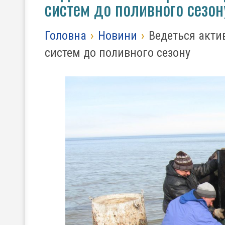
систем до поливного сезон
Головна
›
Новини
›
Ведеться акти
систем до поливного сезону