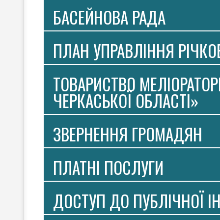
БАСЕЙНОВА РАДА
ПЛАН УПРАВЛІННЯ РІЧК
ТОВАРИСТВО МЕЛІОРАТОР
ЧЕРКАСЬКОЇ ОБЛАСТІ»
ЗВЕРНЕННЯ ГРОМАДЯН
ПЛАТНI ПОСЛУГИ
ДОСТУП ДО ПУБЛІЧНОЇ І