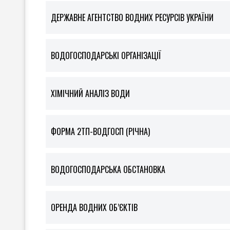
ДЕРЖАВНЕ АГЕНТСТВО ВОДНИХ РЕСУРСІВ УКРАЇНИ
ВОДОГОСПОДАРСЬКІ ОРГАНІЗАЦІЇ
ХІМІЧНИЙ АНАЛІЗ ВОДИ
ФOРМА 2ТП-ВОДГОСП (РІЧНА)
ВОДОГОСПОДАРСЬКА ОБСТАНОВКА
ОРЕНДА ВОДНИХ ОБ’ЄКТІВ