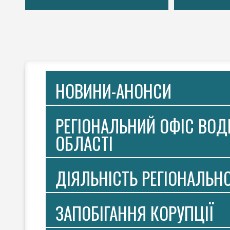
НОВИНИ-АНОНСИ
РЕГІОНАЛЬНИЙ ОФІС ВОДН
ОБЛАСТІ
ДІЯЛЬНІСТЬ РЕГІОНАЛЬН
ЗАПОБІГАННЯ КОРУПЦІЇ