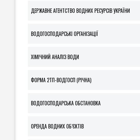
ДЕРЖАВНЕ АГЕНТСТВО ВОДНИХ РЕСУРСІВ УКРАЇНИ
ВОДОГОСПОДАРСЬКІ ОРГАНІЗАЦІЇ
ХІМІЧНИЙ АНАЛІЗ ВОДИ
ФOРМА 2ТП-ВОДГОСП (РІЧНА)
ВОДОГОСПОДАРСЬКА ОБСТАНОВКА
ОРЕНДА ВОДНИХ ОБ’ЄКТІВ