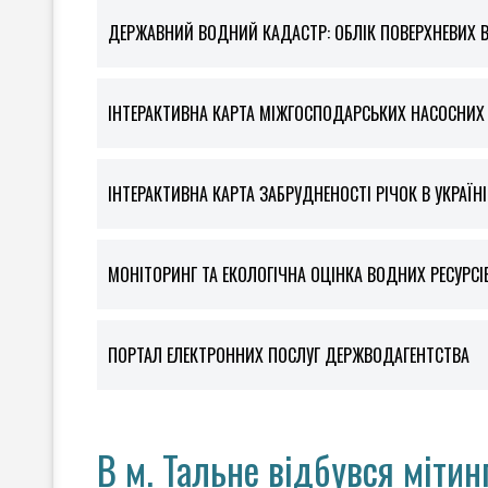
ДЕРЖАВНИЙ ВОДНИЙ КАДАСТР: ОБЛІК ПОВЕРХНЕВИХ 
ІНТЕРАКТИВНА КАРТА МІЖГОСПОДАРСЬКИХ НАСОСНИХ С
ІНТЕРАКТИВНА КАРТА ЗАБРУДНЕНОСТІ РІЧОК В УКРАЇНІ
МОНІТОРИНГ ТА ЕКОЛОГІЧНА ОЦІНКА ВОДНИХ РЕСУРСІ
ПОРТАЛ ЕЛЕКТРОННИХ ПОСЛУГ ДЕРЖВОДАГЕНТСТВА
В м. Тальне відбувся мітин