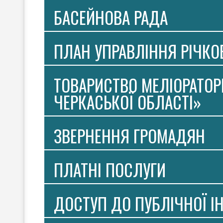
БАСЕЙНОВА РАДА
ПЛАН УПРАВЛІННЯ РІЧК
ТОВАРИСТВО МЕЛІОРАТОР
ЧЕРКАСЬКОЇ ОБЛАСТІ»
ЗВЕРНЕННЯ ГРОМАДЯН
ПЛАТНI ПОСЛУГИ
ДОСТУП ДО ПУБЛІЧНОЇ І