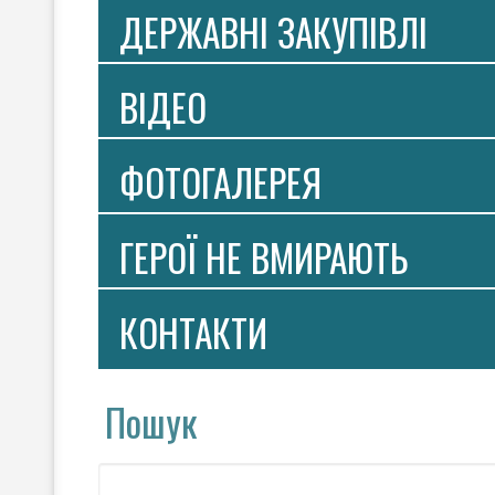
ДЕРЖАВНІ ЗАКУПІВЛІ
ВIДЕО
ФОТОГАЛЕРЕЯ
ГЕРОЇ НЕ ВМИРАЮТЬ
КОНТАКТИ
Пошук