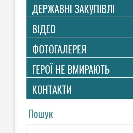
ДЕРЖАВНІ ЗАКУПІВЛІ
ВIДЕО
ФОТОГАЛЕРЕЯ
ГЕРОЇ НЕ ВМИРАЮТЬ
КОНТАКТИ
Пошук