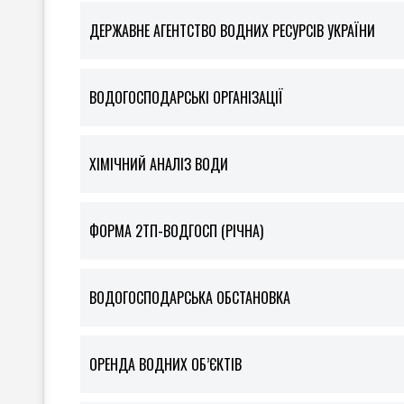
ДЕРЖАВНЕ АГЕНТСТВО ВОДНИХ РЕСУРСІВ УКРАЇНИ
ВОДОГОСПОДАРСЬКІ ОРГАНІЗАЦІЇ
ХІМІЧНИЙ АНАЛІЗ ВОДИ
ФOРМА 2ТП-ВОДГОСП (РІЧНА)
ВОДОГОСПОДАРСЬКА ОБСТАНОВКА
ОРЕНДА ВОДНИХ ОБ’ЄКТІВ