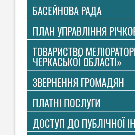
БАСЕЙНОВА РАДА
ПЛАН УПРАВЛІННЯ РІЧК
ТОВАРИСТВО МЕЛІОРАТОР
ЧЕРКАСЬКОЇ ОБЛАСТІ»
ЗВЕРНЕННЯ ГРОМАДЯН
ПЛАТНI ПОСЛУГИ
ДОСТУП ДО ПУБЛІЧНОЇ І