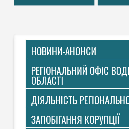
НОВИНИ-АНОНСИ
РЕГІОНАЛЬНИЙ ОФІС ВОДН
ОБЛАСТІ
ДІЯЛЬНІСТЬ РЕГІОНАЛЬН
ЗАПОБІГАННЯ КОРУПЦІЇ