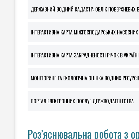
ДЕРЖАВНИЙ ВОДНИЙ КАДАСТР: ОБЛІК ПОВЕРХНЕВИХ 
ІНТЕРАКТИВНА КАРТА МІЖГОСПОДАРСЬКИХ НАСОСНИХ С
ІНТЕРАКТИВНА КАРТА ЗАБРУДНЕНОСТІ РІЧОК В УКРАЇНІ
МОНІТОРИНГ ТА ЕКОЛОГІЧНА ОЦІНКА ВОДНИХ РЕСУРСІ
ПОРТАЛ ЕЛЕКТРОННИХ ПОСЛУГ ДЕРЖВОДАГЕНТСТВА
Роз’яснювальна робота з о