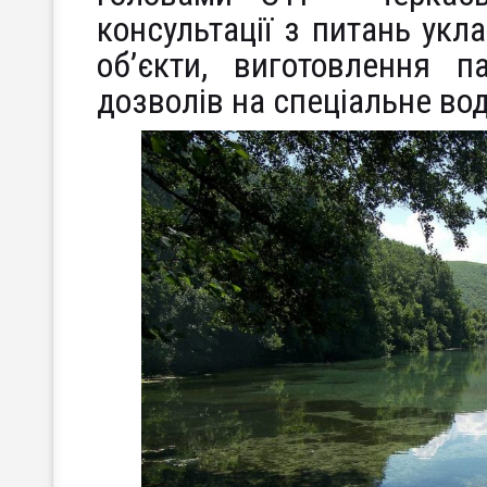
консультації з питань укл
об’єкти, виготовлення 
дозволів на спеціальне во