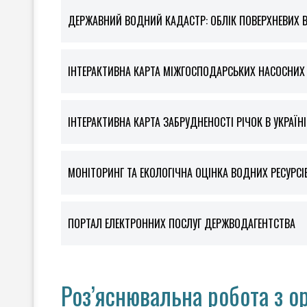
ДЕРЖАВНИЙ ВОДНИЙ КАДАСТР: ОБЛІК ПОВЕРХНЕВИХ 
ІНТЕРАКТИВНА КАРТА МІЖГОСПОДАРСЬКИХ НАСОСНИХ С
ІНТЕРАКТИВНА КАРТА ЗАБРУДНЕНОСТІ РІЧОК В УКРАЇНІ
МОНІТОРИНГ ТА ЕКОЛОГІЧНА ОЦІНКА ВОДНИХ РЕСУРСІ
ПОРТАЛ ЕЛЕКТРОННИХ ПОСЛУГ ДЕРЖВОДАГЕНТСТВА
Роз’яснювальна робота з о