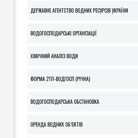
ДЕРЖАВНЕ АГЕНТСТВО ВОДНИХ РЕСУРСІВ УКРАЇНИ
ВОДОГОСПОДАРСЬКІ ОРГАНІЗАЦІЇ
ХІМІЧНИЙ АНАЛІЗ ВОДИ
ФOРМА 2ТП-ВОДГОСП (РІЧНА)
ВОДОГОСПОДАРСЬКА ОБСТАНОВКА
ОРЕНДА ВОДНИХ ОБ’ЄКТІВ