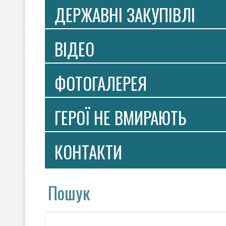
ДЕРЖАВНІ ЗАКУПІВЛІ
ВIДЕО
ФОТОГАЛЕРЕЯ
ГЕРОЇ НЕ ВМИРАЮТЬ
КОНТАКТИ
Пошук