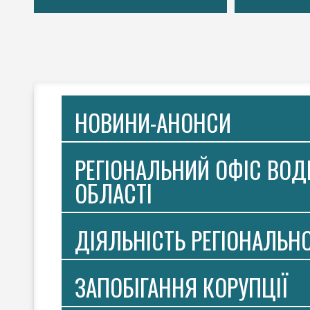
НОВИНИ-АНОНСИ
РЕГІОНАЛЬНИЙ ОФІС ВОДН
ОБЛАСТІ
ДІЯЛЬНІСТЬ РЕГІОНАЛЬН
ЗАПОБІГАННЯ КОРУПЦІЇ