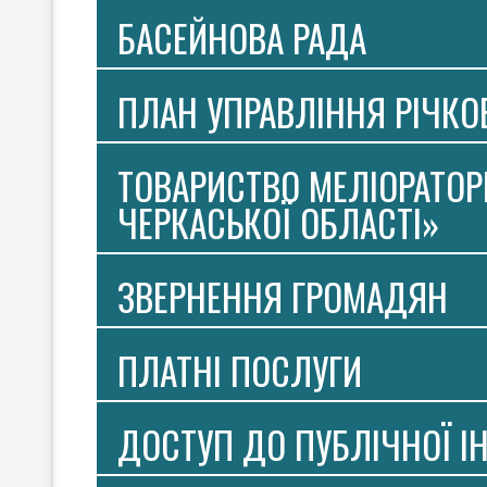
БАСЕЙНОВА РАДА
ПЛАН УПРАВЛІННЯ РІЧК
ТОВАРИСТВО МЕЛІОРАТОР
ЧЕРКАСЬКОЇ ОБЛАСТІ»
ЗВЕРНЕННЯ ГРОМАДЯН
ПЛАТНI ПОСЛУГИ
ДОСТУП ДО ПУБЛІЧНОЇ І