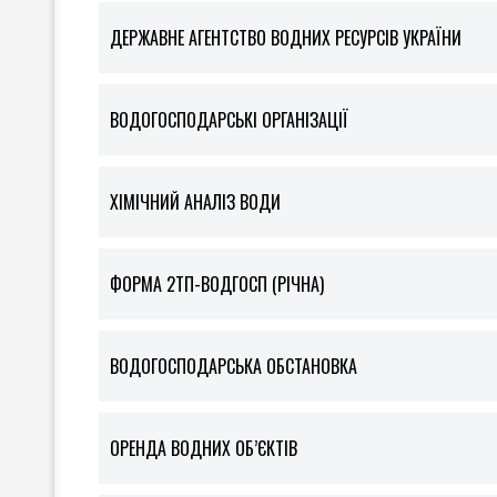
ДЕРЖАВНЕ АГЕНТСТВО ВОДНИХ РЕСУРСІВ УКРАЇНИ
ВОДОГОСПОДАРСЬКІ ОРГАНІЗАЦІЇ
ХІМІЧНИЙ АНАЛІЗ ВОДИ
ФOРМА 2ТП-ВОДГОСП (РІЧНА)
ВОДОГОСПОДАРСЬКА ОБСТАНОВКА
ОРЕНДА ВОДНИХ ОБ’ЄКТІВ