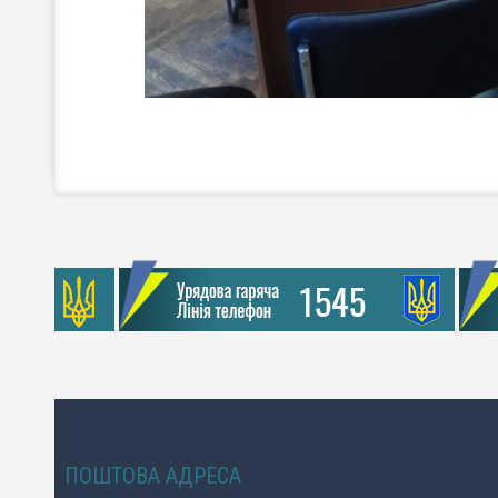
ПОШТОВА АДРЕСА