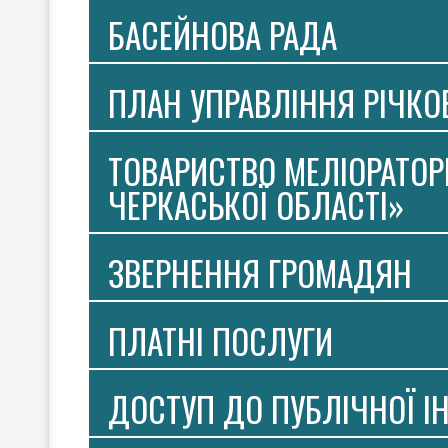
БАСЕЙНОВА РАДА
ПЛАН УПРАВЛІННЯ РІЧК
ТОВАРИСТВО МЕЛІОРАТОР
ЧЕРКАСЬКОЇ ОБЛАСТІ»
ЗВЕРНЕННЯ ГРОМАДЯН
ПЛАТНI ПОСЛУГИ
ДОСТУП ДО ПУБЛІЧНОЇ І