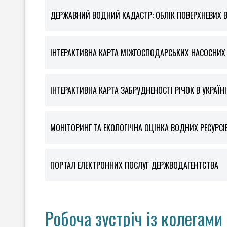
ДЕРЖАВНИЙ ВОДНИЙ КАДАСТР: ОБЛІК ПОВЕРХНЕВИХ 
ІНТЕРАКТИВНА КАРТА МІЖГОСПОДАРСЬКИХ НАСОСНИХ С
ІНТЕРАКТИВНА КАРТА ЗАБРУДНЕНОСТІ РІЧОК В УКРАЇНІ
МОНІТОРИНГ ТА ЕКОЛОГІЧНА ОЦІНКА ВОДНИХ РЕСУРСІ
ПОРТАЛ ЕЛЕКТРОННИХ ПОСЛУГ ДЕРЖВОДАГЕНТСТВА
Робоча зустріч із колегами