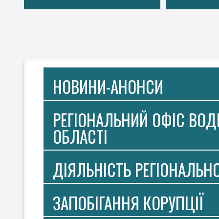
НОВИНИ-АНОНСИ
РЕГІОНАЛЬНИЙ ОФІС ВОДН
ОБЛАСТІ
ДІЯЛЬНІСТЬ РЕГІОНАЛЬН
ЗАПОБІГАННЯ КОРУПЦІЇ