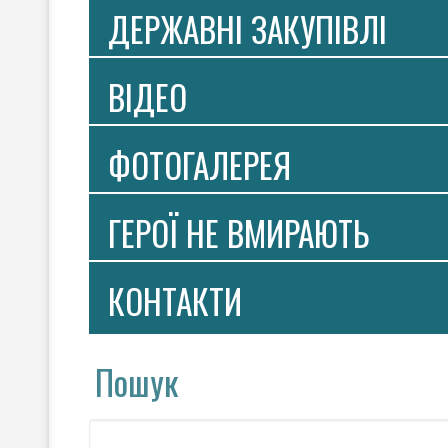
ДЕРЖАВНІ ЗАКУПІВЛІ
ВIДЕО
ФОТОГАЛЕРЕЯ
ГЕРОЇ НЕ ВМИРАЮТЬ
КОНТАКТИ
Пошук