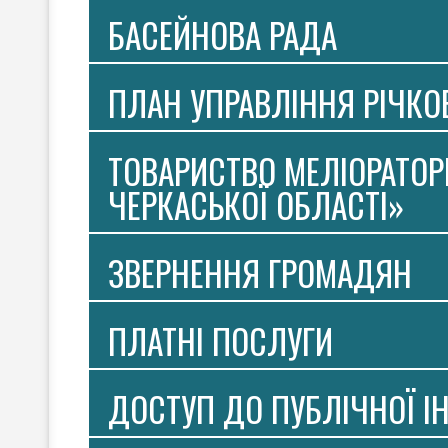
БАСЕЙНОВА РАДА
ПЛАН УПРАВЛІННЯ РІЧК
ТОВАРИСТВО МЕЛІОРАТОР
ЧЕРКАСЬКОЇ ОБЛАСТІ»
ЗВЕРНЕННЯ ГРОМАДЯН
ПЛАТНI ПОСЛУГИ
ДОСТУП ДО ПУБЛІЧНОЇ І