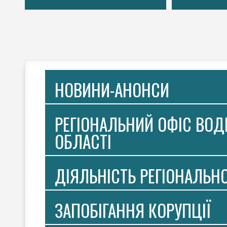
НОВИНИ-АНОНСИ
РЕГІОНАЛЬНИЙ ОФІС ВОДН
ОБЛАСТІ
ДІЯЛЬНІСТЬ РЕГІОНАЛЬН
ЗАПОБІГАННЯ КОРУПЦІЇ