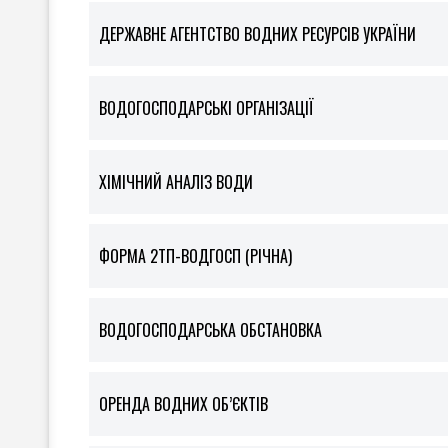
ДЕРЖАВНЕ АГЕНТСТВО ВОДНИХ РЕСУРСІВ УКРАЇНИ
ВОДОГОСПОДАРСЬКІ ОРГАНІЗАЦІЇ
ХІМІЧНИЙ АНАЛІЗ ВОДИ
ФOРМА 2ТП-ВОДГОСП (РІЧНА)
ВОДОГОСПОДАРСЬКА ОБСТАНОВКА
ОРЕНДА ВОДНИХ ОБ’ЄКТІВ