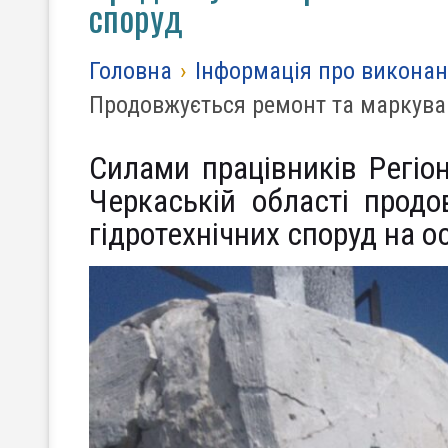
споруд
Головна
›
Інформація про виконан
Продовжується ремонт та маркуван
Силами працівників Регіон
Черкаській області прод
гідротехнічних споруд на 