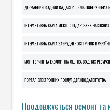
ДЕРЖАВНИЙ ВОДНИЙ КАДАСТР: ОБЛІК ПОВЕРХНЕВИХ 
ІНТЕРАКТИВНА КАРТА МІЖГОСПОДАРСЬКИХ НАСОСНИХ С
ІНТЕРАКТИВНА КАРТА ЗАБРУДНЕНОСТІ РІЧОК В УКРАЇНІ
МОНІТОРИНГ ТА ЕКОЛОГІЧНА ОЦІНКА ВОДНИХ РЕСУРСІ
ПОРТАЛ ЕЛЕКТРОННИХ ПОСЛУГ ДЕРЖВОДАГЕНТСТВА
Продовжується ремонт та 