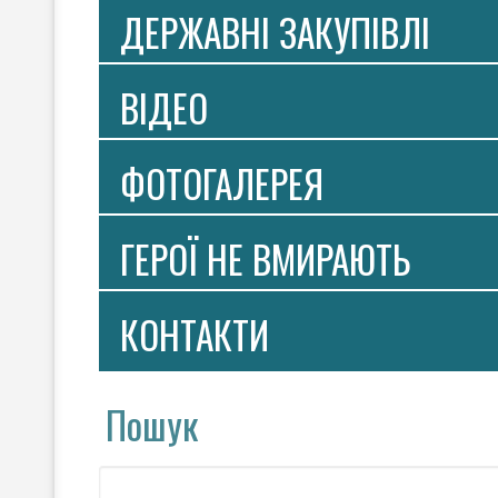
ДЕРЖАВНІ ЗАКУПІВЛІ
ВIДЕО
ФОТОГАЛЕРЕЯ
ГЕРОЇ НЕ ВМИРАЮТЬ
КОНТАКТИ
Пошук