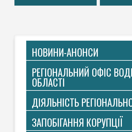
НОВИНИ-АНОНСИ
РЕГІОНАЛЬНИЙ ОФІС ВОДН
ОБЛАСТІ
ДІЯЛЬНІСТЬ РЕГІОНАЛЬН
ЗАПОБІГАННЯ КОРУПЦІЇ