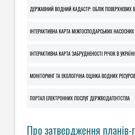
ДЕРЖАВНИЙ ВОДНИЙ КАДАСТР: ОБЛІК ПОВЕРХНЕВИХ 
ІНТЕРАКТИВНА КАРТА МІЖГОСПОДАРСЬКИХ НАСОСНИХ С
ІНТЕРАКТИВНА КАРТА ЗАБРУДНЕНОСТІ РІЧОК В УКРАЇНІ
МОНІТОРИНГ ТА ЕКОЛОГІЧНА ОЦІНКА ВОДНИХ РЕСУРСІ
ПОРТАЛ ЕЛЕКТРОННИХ ПОСЛУГ ДЕРЖВОДАГЕНТСТВА
Про затвердження планів-