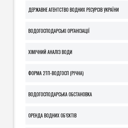
ДЕРЖАВНЕ АГЕНТСТВО ВОДНИХ РЕСУРСІВ УКРАЇНИ
ВОДОГОСПОДАРСЬКІ ОРГАНІЗАЦІЇ
ХІМІЧНИЙ АНАЛІЗ ВОДИ
ФOРМА 2ТП-ВОДГОСП (РІЧНА)
ВОДОГОСПОДАРСЬКА ОБСТАНОВКА
ОРЕНДА ВОДНИХ ОБ’ЄКТІВ