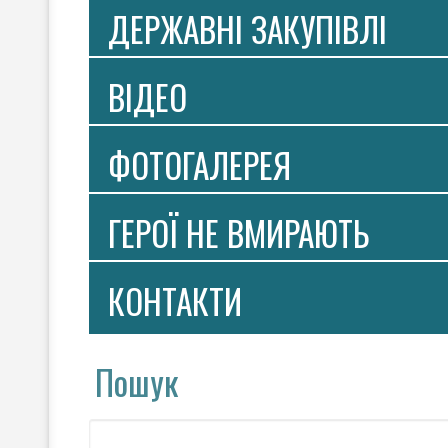
ДЕРЖАВНІ ЗАКУПІВЛІ
ВIДЕО
ФОТОГАЛЕРЕЯ
ГЕРОЇ НЕ ВМИРАЮТЬ
КОНТАКТИ
Пошук