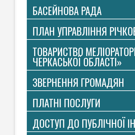
БАСЕЙНОВА РАДА
ПЛАН УПРАВЛІННЯ РІЧК
ТОВАРИСТВО МЕЛІОРАТОР
ЧЕРКАСЬКОЇ ОБЛАСТІ»
ЗВЕРНЕННЯ ГРОМАДЯН
ПЛАТНI ПОСЛУГИ
ДОСТУП ДО ПУБЛІЧНОЇ І