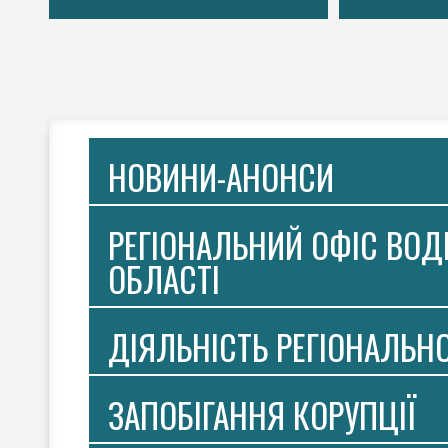
НОВИНИ-АНОНСИ
РЕГІОНАЛЬНИЙ ОФІС ВОДН
ОБЛАСТІ
ДІЯЛЬНІСТЬ РЕГІОНАЛЬН
ЗАПОБІГАННЯ КОРУПЦІЇ