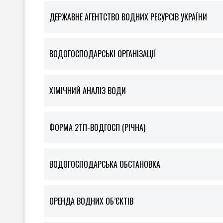
ДЕРЖАВНЕ АГЕНТСТВО ВОДНИХ РЕСУРСІВ УКРАЇНИ
ВОДОГОСПОДАРСЬКІ ОРГАНІЗАЦІЇ
ХІМІЧНИЙ АНАЛІЗ ВОДИ
ФOРМА 2ТП-ВОДГОСП (РІЧНА)
ВОДОГОСПОДАРСЬКА ОБСТАНОВКА
ОРЕНДА ВОДНИХ ОБ’ЄКТІВ