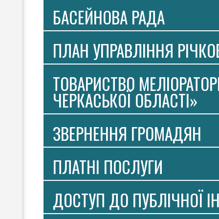
БАСЕЙНОВА РАДА
ПЛАН УПРАВЛІННЯ РІЧК
ТОВАРИСТВО МЕЛІОРАТОР
ЧЕРКАСЬКОЇ ОБЛАСТІ»
ЗВЕРНЕННЯ ГРОМАДЯН
ПЛАТНI ПОСЛУГИ
ДОСТУП ДО ПУБЛІЧНОЇ І