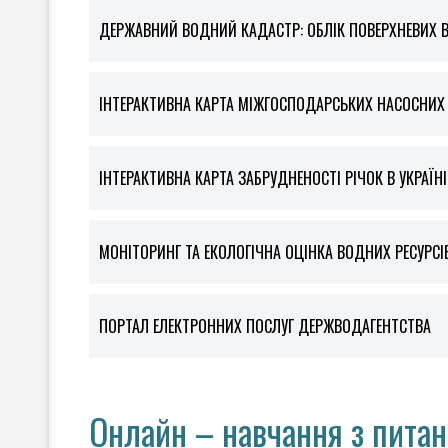
ДЕРЖАВНИЙ ВОДНИЙ КАДАСТР: ОБЛІК ПОВЕРХНЕВИХ 
ІНТЕРАКТИВНА КАРТА МІЖГОСПОДАРСЬКИХ НАСОСНИХ С
ІНТЕРАКТИВНА КАРТА ЗАБРУДНЕНОСТІ РІЧОК В УКРАЇНІ
МОНІТОРИНГ ТА ЕКОЛОГІЧНА ОЦІНКА ВОДНИХ РЕСУРСІ
ПОРТАЛ ЕЛЕКТРОННИХ ПОСЛУГ ДЕРЖВОДАГЕНТСТВА
Онлайн – навчання з пита