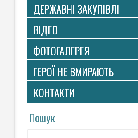
ДЕРЖАВНІ ЗАКУПІВЛІ
ВIДЕО
ФОТОГАЛЕРЕЯ
ГЕРОЇ НЕ ВМИРАЮТЬ
КОНТАКТИ
Пошук