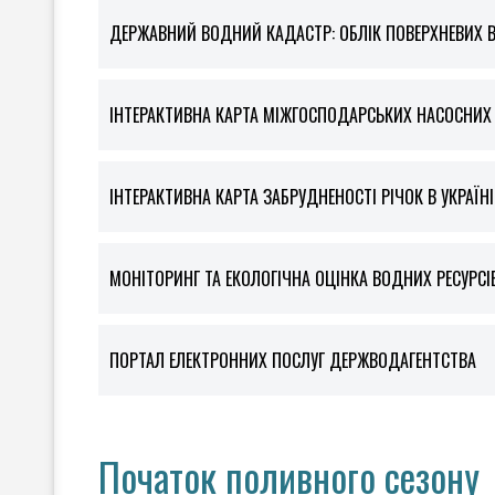
ДЕРЖАВНИЙ ВОДНИЙ КАДАСТР: ОБЛІК ПОВЕРХНЕВИХ 
ІНТЕРАКТИВНА КАРТА МІЖГОСПОДАРСЬКИХ НАСОСНИХ С
ІНТЕРАКТИВНА КАРТА ЗАБРУДНЕНОСТІ РІЧОК В УКРАЇНІ
МОНІТОРИНГ ТА ЕКОЛОГІЧНА ОЦІНКА ВОДНИХ РЕСУРСІ
ПОРТАЛ ЕЛЕКТРОННИХ ПОСЛУГ ДЕРЖВОДАГЕНТСТВА
Початок поливного сезону