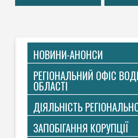
НОВИНИ-АНОНСИ
РЕГІОНАЛЬНИЙ ОФІС ВОДН
ОБЛАСТІ
ДІЯЛЬНІСТЬ РЕГІОНАЛЬН
ЗАПОБІГАННЯ КОРУПЦІЇ