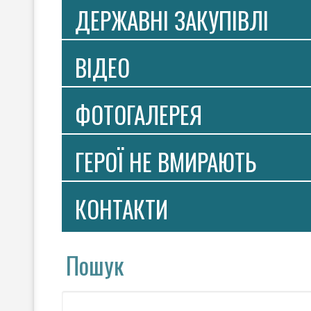
ДЕРЖАВНІ ЗАКУПІВЛІ
ВIДЕО
ФОТОГАЛЕРЕЯ
ГЕРОЇ НЕ ВМИРАЮТЬ
КОНТАКТИ
Пошук