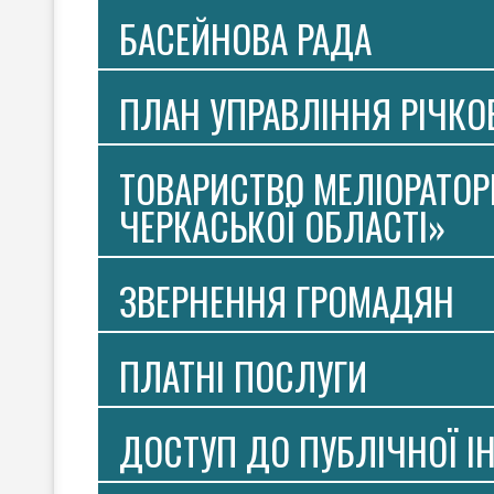
БАСЕЙНОВА РАДА
ПЛАН УПРАВЛІННЯ РІЧК
ТОВАРИСТВО МЕЛІОРАТОР
ЧЕРКАСЬКОЇ ОБЛАСТІ»
ЗВЕРНЕННЯ ГРОМАДЯН
ПЛАТНI ПОСЛУГИ
ДОСТУП ДО ПУБЛІЧНОЇ І