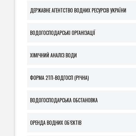
ДЕРЖАВНЕ АГЕНТСТВО ВОДНИХ РЕСУРСІВ УКРАЇНИ
ВОДОГОСПОДАРСЬКІ ОРГАНІЗАЦІЇ
ХІМІЧНИЙ АНАЛІЗ ВОДИ
ФOРМА 2ТП-ВОДГОСП (РІЧНА)
ВОДОГОСПОДАРСЬКА ОБСТАНОВКА
ОРЕНДА ВОДНИХ ОБ’ЄКТІВ