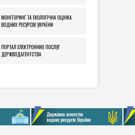
МОНІТОРИНГ ТА ЕКОЛОГІЧНА ОЦІНКА
ВОДНИХ РЕСУРСІВ УКРАЇНИ
ПОРТАЛ ЕЛЕКТРОННИХ ПОСЛУГ
ДЕРЖВОДАГЕНТСТВА