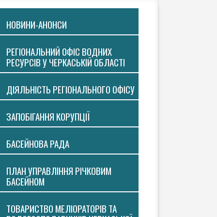
НОВИНИ-АНОНСИ
РЕГІОНАЛЬНИЙ ОФІС ВОДНИХ
РЕСУРСІВ У ЧЕРКАСЬКІЙ ОБЛАСТІ
ДІЯЛЬНІСТЬ РЕГІОНАЛЬНОГО ОФІСУ
ЗАПОБІГАННЯ КОРУПЦІЇ
БАСЕЙНОВА РАДА
ПЛАН УПРАВЛІННЯ РІЧКОВИМ
БАСЕЙНОМ
ТОВАРИСТВО МЕЛІОРАТОРІВ ТА