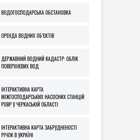
ВОДОГОСПОДАРСЬКА ОБСТАНОВКА
ОРЕНДА ВОДНИХ ОБ’ЄКТІВ
ДЕРЖАВНИЙ ВОДНИЙ КАДАСТР: ОБЛІК
ПОВЕРХНЕВИХ ВОД
ІНТЕРАКТИВНА КАРТА
МІЖГОСПОДАРСЬКИХ НАСОСНИХ СТАНЦІЙ
РОВР У ЧЕРКАСЬКІЙ ОБЛАСТІ
ІНТЕРАКТИВНА КАРТА ЗАБРУДНЕНОСТІ
РІЧОК В УКРАЇНІ