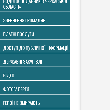
ВОДОГОСПОДАРНИКІВ ЧЕРКАСЬКОЇ
ОБЛАСТІ»
ЗВЕРНЕННЯ ГРОМАДЯН
ПЛАТНI ПОСЛУГИ
ДОСТУП ДО ПУБЛІЧНОЇ ІНФОРМАЦІЇ
ДЕРЖАВНІ ЗАКУПІВЛІ
ВIДЕО
ФОТОГАЛЕРЕЯ
ГЕРОЇ НЕ ВМИРАЮТЬ