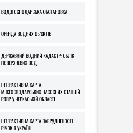
ВОДОГОСПОДАРСЬКА ОБСТАНОВКА
ОРЕНДА ВОДНИХ ОБ’ЄКТІВ
ДЕРЖАВНИЙ ВОДНИЙ КАДАСТР: ОБЛІК
ПОВЕРХНЕВИХ ВОД
ІНТЕРАКТИВНА КАРТА
МІЖГОСПОДАРСЬКИХ НАСОСНИХ СТАНЦІЙ
РОВР У ЧЕРКАСЬКІЙ ОБЛАСТІ
ІНТЕРАКТИВНА КАРТА ЗАБРУДНЕНОСТІ
РІЧОК В УКРАЇНІ