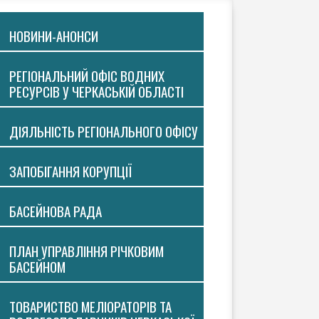
НОВИНИ-АНОНСИ
РЕГІОНАЛЬНИЙ ОФІС ВОДНИХ
РЕСУРСІВ У ЧЕРКАСЬКІЙ ОБЛАСТІ
ДІЯЛЬНІСТЬ РЕГІОНАЛЬНОГО ОФІСУ
ЗАПОБІГАННЯ КОРУПЦІЇ
БАСЕЙНОВА РАДА
ПЛАН УПРАВЛІННЯ РІЧКОВИМ
БАСЕЙНОМ
ТОВАРИСТВО МЕЛІОРАТОРІВ ТА