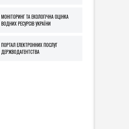
МОНІТОРИНГ ТА ЕКОЛОГІЧНА ОЦІНКА
ВОДНИХ РЕСУРСІВ УКРАЇНИ
ПОРТАЛ ЕЛЕКТРОННИХ ПОСЛУГ
ДЕРЖВОДАГЕНТСТВА