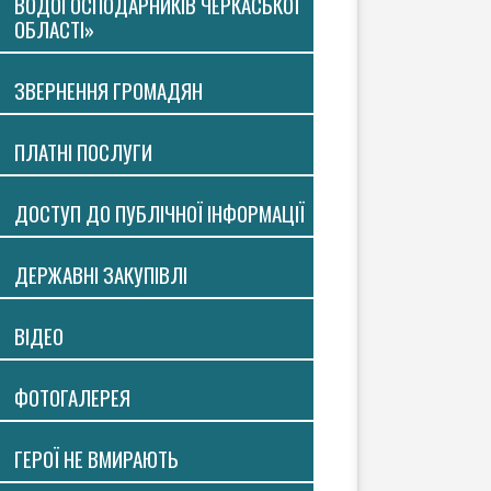
ВОДОГОСПОДАРНИКІВ ЧЕРКАСЬКОЇ
ОБЛАСТІ»
ЗВЕРНЕННЯ ГРОМАДЯН
ПЛАТНI ПОСЛУГИ
ДОСТУП ДО ПУБЛІЧНОЇ ІНФОРМАЦІЇ
ДЕРЖАВНІ ЗАКУПІВЛІ
ВIДЕО
ФОТОГАЛЕРЕЯ
ГЕРОЇ НЕ ВМИРАЮТЬ