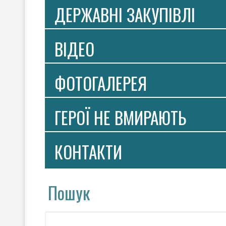
ДЕРЖАВНІ ЗАКУПІВЛІ
ВIДЕО
ФОТОГАЛЕРЕЯ
ГЕРОЇ НЕ ВМИРАЮТЬ
КОНТАКТИ
Пошук