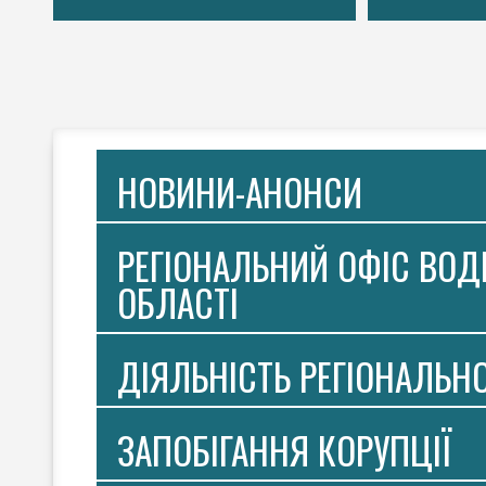
НОВИНИ-АНОНСИ
РЕГІОНАЛЬНИЙ ОФІС ВОДН
ОБЛАСТІ
ДІЯЛЬНІСТЬ РЕГІОНАЛЬН
ЗАПОБІГАННЯ КОРУПЦІЇ