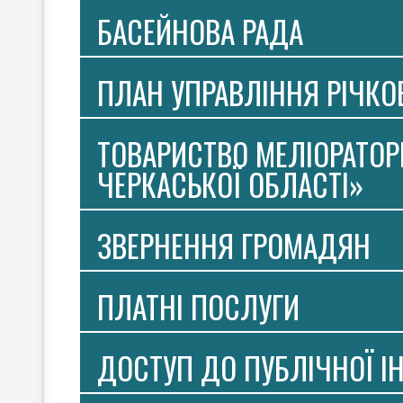
БАСЕЙНОВА РАДА
ПЛАН УПРАВЛІННЯ РІЧК
ТОВАРИСТВО МЕЛІОРАТОР
ЧЕРКАСЬКОЇ ОБЛАСТІ»
ЗВЕРНЕННЯ ГРОМАДЯН
ПЛАТНI ПОСЛУГИ
ДОСТУП ДО ПУБЛІЧНОЇ І