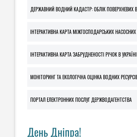
ДЕРЖАВНИЙ ВОДНИЙ КАДАСТР: ОБЛІК ПОВЕРХНЕВИХ 
ІНТЕРАКТИВНА КАРТА МІЖГОСПОДАРСЬКИХ НАСОСНИХ С
ІНТЕРАКТИВНА КАРТА ЗАБРУДНЕНОСТІ РІЧОК В УКРАЇНІ
МОНІТОРИНГ ТА ЕКОЛОГІЧНА ОЦІНКА ВОДНИХ РЕСУРСІ
ПОРТАЛ ЕЛЕКТРОННИХ ПОСЛУГ ДЕРЖВОДАГЕНТСТВА
День Дніпра!