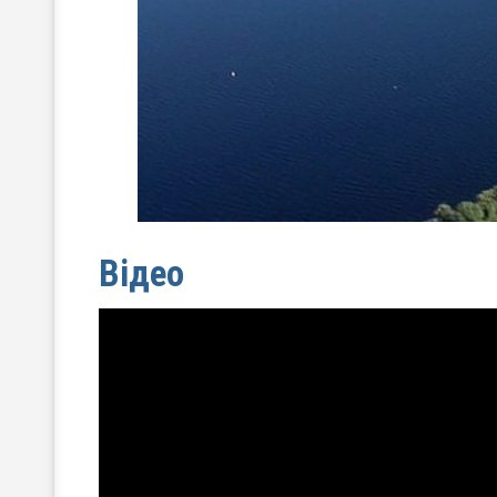
Відео