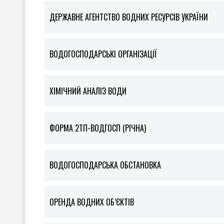
ДЕРЖАВНЕ АГЕНТСТВО ВОДНИХ РЕСУРСІВ УКРАЇНИ
ВОДОГОСПОДАРСЬКІ ОРГАНІЗАЦІЇ
ХІМІЧНИЙ АНАЛІЗ ВОДИ
ФOРМА 2ТП-ВОДГОСП (РІЧНА)
ВОДОГОСПОДАРСЬКА ОБСТАНОВКА
ОРЕНДА ВОДНИХ ОБ’ЄКТІВ