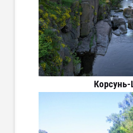
Корсунь-