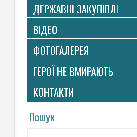
ДЕРЖАВНІ ЗАКУПІВЛІ
ВIДЕО
ФОТОГАЛЕРЕЯ
ГЕРОЇ НЕ ВМИРАЮТЬ
КОНТАКТИ
Пошук