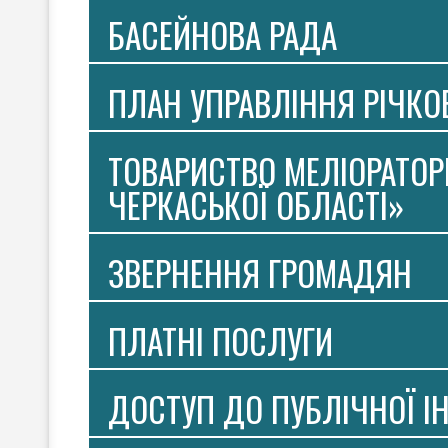
БАСЕЙНОВА РАДА
ПЛАН УПРАВЛІННЯ РІЧК
ТОВАРИСТВО МЕЛІОРАТОР
ЧЕРКАСЬКОЇ ОБЛАСТІ»
ЗВЕРНЕННЯ ГРОМАДЯН
ПЛАТНI ПОСЛУГИ
ДОСТУП ДО ПУБЛІЧНОЇ І