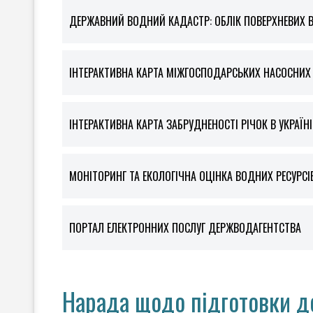
ДЕРЖАВНИЙ ВОДНИЙ КАДАСТР: ОБЛІК ПОВЕРХНЕВИХ 
ІНТЕРАКТИВНА КАРТА МІЖГОСПОДАРСЬКИХ НАСОСНИХ С
ІНТЕРАКТИВНА КАРТА ЗАБРУДНЕНОСТІ РІЧОК В УКРАЇНІ
МОНІТОРИНГ ТА ЕКОЛОГІЧНА ОЦІНКА ВОДНИХ РЕСУРСІ
ПОРТАЛ ЕЛЕКТРОННИХ ПОСЛУГ ДЕРЖВОДАГЕНТСТВА
Нарада щодо підготовки д