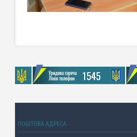
ПОШТОВА АДРЕСА