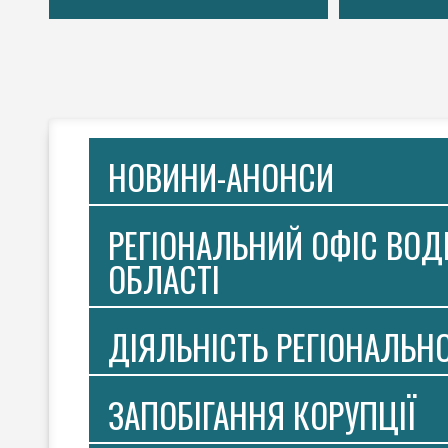
НОВИНИ-АНОНСИ
РЕГІОНАЛЬНИЙ ОФІС ВОДН
ОБЛАСТІ
ДІЯЛЬНІСТЬ РЕГІОНАЛЬН
ЗАПОБІГАННЯ КОРУПЦІЇ