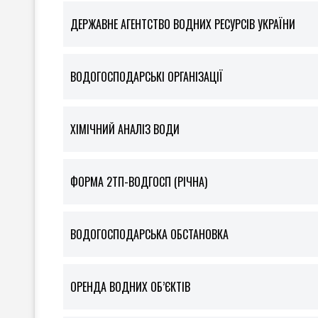
ДЕРЖАВНЕ АГЕНТСТВО ВОДНИХ РЕСУРСІВ УКРАЇНИ
ВОДОГОСПОДАРСЬКІ ОРГАНІЗАЦІЇ
ХІМІЧНИЙ АНАЛІЗ ВОДИ
ФOРМА 2ТП-ВОДГОСП (РІЧНА)
ВОДОГОСПОДАРСЬКА ОБСТАНОВКА
ОРЕНДА ВОДНИХ ОБ’ЄКТІВ