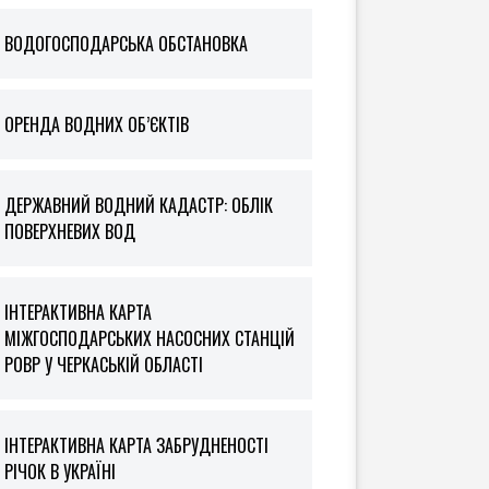
ВОДОГОСПОДАРСЬКА ОБСТАНОВКА
ОРЕНДА ВОДНИХ ОБ’ЄКТІВ
ДЕРЖАВНИЙ ВОДНИЙ КАДАСТР: ОБЛІК
ПОВЕРХНЕВИХ ВОД
ІНТЕРАКТИВНА КАРТА
МІЖГОСПОДАРСЬКИХ НАСОСНИХ СТАНЦІЙ
РОВР У ЧЕРКАСЬКІЙ ОБЛАСТІ
ІНТЕРАКТИВНА КАРТА ЗАБРУДНЕНОСТІ
РІЧОК В УКРАЇНІ