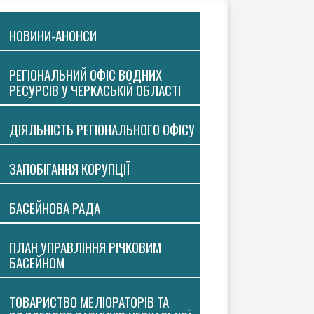
НОВИНИ-АНОНСИ
РЕГІОНАЛЬНИЙ ОФІС ВОДНИХ
РЕСУРСІВ У ЧЕРКАСЬКІЙ ОБЛАСТІ
ДІЯЛЬНІСТЬ РЕГІОНАЛЬНОГО ОФІСУ
ЗАПОБІГАННЯ КОРУПЦІЇ
БАСЕЙНОВА РАДА
ПЛАН УПРАВЛІННЯ РІЧКОВИМ
БАСЕЙНОМ
ТОВАРИСТВО МЕЛІОРАТОРІВ ТА