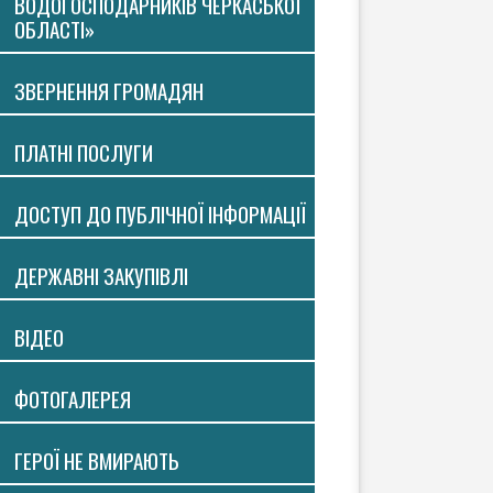
ВОДОГОСПОДАРНИКІВ ЧЕРКАСЬКОЇ
ОБЛАСТІ»
ЗВЕРНЕННЯ ГРОМАДЯН
ПЛАТНI ПОСЛУГИ
ДОСТУП ДО ПУБЛІЧНОЇ ІНФОРМАЦІЇ
ДЕРЖАВНІ ЗАКУПІВЛІ
ВIДЕО
ФОТОГАЛЕРЕЯ
ГЕРОЇ НЕ ВМИРАЮТЬ