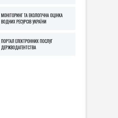
МОНІТОРИНГ ТА ЕКОЛОГІЧНА ОЦІНКА
ВОДНИХ РЕСУРСІВ УКРАЇНИ
ПОРТАЛ ЕЛЕКТРОННИХ ПОСЛУГ
ДЕРЖВОДАГЕНТСТВА