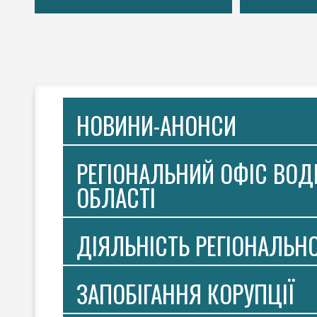
НОВИНИ-АНОНСИ
РЕГІОНАЛЬНИЙ ОФІС ВОДН
ОБЛАСТІ
ДІЯЛЬНІСТЬ РЕГІОНАЛЬН
ЗАПОБІГАННЯ КОРУПЦІЇ