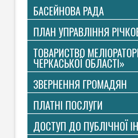
БАСЕЙНОВА РАДА
ПЛАН УПРАВЛІННЯ РІЧК
ТОВАРИСТВО МЕЛІОРАТОР
ЧЕРКАСЬКОЇ ОБЛАСТІ»
ЗВЕРНЕННЯ ГРОМАДЯН
ПЛАТНI ПОСЛУГИ
ДОСТУП ДО ПУБЛІЧНОЇ І