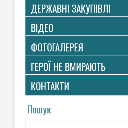
ДЕРЖАВНІ ЗАКУПІВЛІ
ВIДЕО
ФОТОГАЛЕРЕЯ
ГЕРОЇ НЕ ВМИРАЮТЬ
КОНТАКТИ
Пошук