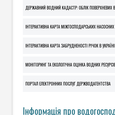
ДЕРЖАВНИЙ ВОДНИЙ КАДАСТР: ОБЛІК ПОВЕРХНЕВИХ 
ІНТЕРАКТИВНА КАРТА МІЖГОСПОДАРСЬКИХ НАСОСНИХ С
ІНТЕРАКТИВНА КАРТА ЗАБРУДНЕНОСТІ РІЧОК В УКРАЇНІ
МОНІТОРИНГ ТА ЕКОЛОГІЧНА ОЦІНКА ВОДНИХ РЕСУРСІ
ПОРТАЛ ЕЛЕКТРОННИХ ПОСЛУГ ДЕРЖВОДАГЕНТСТВА
Інформація про водогоспод