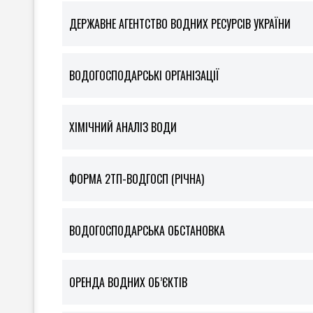
ДЕРЖАВНЕ АГЕНТСТВО ВОДНИХ РЕСУРСІВ УКРАЇНИ
ВОДОГОСПОДАРСЬКІ ОРГАНІЗАЦІЇ
ХІМІЧНИЙ АНАЛІЗ ВОДИ
ФOРМА 2ТП-ВОДГОСП (РІЧНА)
ВОДОГОСПОДАРСЬКА ОБСТАНОВКА
ОРЕНДА ВОДНИХ ОБ’ЄКТІВ