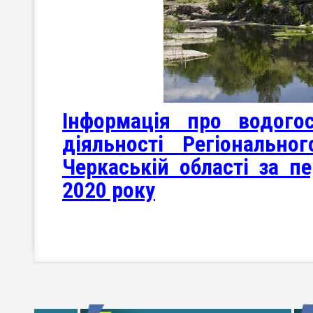
Інформація про водого
діяльності Регіональн
Черкаській області за п
2020 року