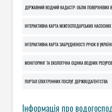
ДЕРЖАВНИЙ ВОДНИЙ КАДАСТР: ОБЛІК ПОВЕРХНЕВИХ 
ІНТЕРАКТИВНА КАРТА МІЖГОСПОДАРСЬКИХ НАСОСНИХ С
ІНТЕРАКТИВНА КАРТА ЗАБРУДНЕНОСТІ РІЧОК В УКРАЇНІ
МОНІТОРИНГ ТА ЕКОЛОГІЧНА ОЦІНКА ВОДНИХ РЕСУРСІ
ПОРТАЛ ЕЛЕКТРОННИХ ПОСЛУГ ДЕРЖВОДАГЕНТСТВА
Інформація про водогоспод