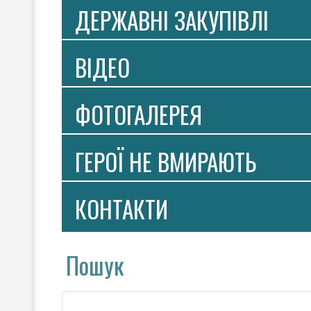
ДЕРЖАВНІ ЗАКУПІВЛІ
ВIДЕО
ФОТОГАЛЕРЕЯ
ГЕРОЇ НЕ ВМИРАЮТЬ
КОНТАКТИ
Пошук