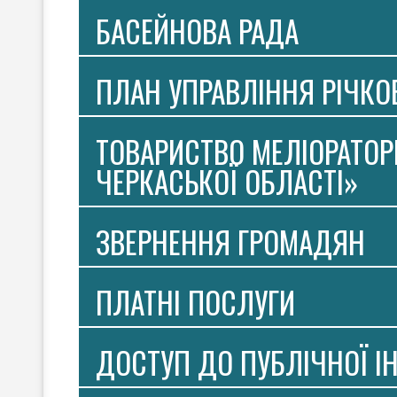
БАСЕЙНОВА РАДА
ПЛАН УПРАВЛІННЯ РІЧК
ТОВАРИСТВО МЕЛІОРАТОР
ЧЕРКАСЬКОЇ ОБЛАСТІ»
ЗВЕРНЕННЯ ГРОМАДЯН
ПЛАТНI ПОСЛУГИ
ДОСТУП ДО ПУБЛІЧНОЇ І