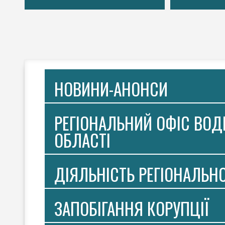
НОВИНИ-АНОНСИ
РЕГІОНАЛЬНИЙ ОФІС ВОДН
ОБЛАСТІ
ДІЯЛЬНІСТЬ РЕГІОНАЛЬН
ЗАПОБІГАННЯ КОРУПЦІЇ