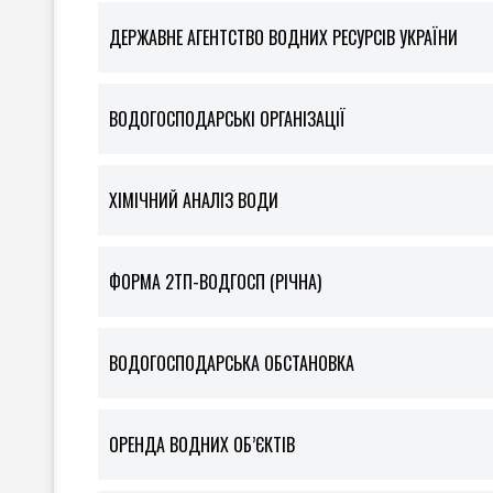
ДЕРЖАВНЕ АГЕНТСТВО ВОДНИХ РЕСУРСІВ УКРАЇНИ
ВОДОГОСПОДАРСЬКІ ОРГАНІЗАЦІЇ
ХІМІЧНИЙ АНАЛІЗ ВОДИ
ФOРМА 2ТП-ВОДГОСП (РІЧНА)
ВОДОГОСПОДАРСЬКА ОБСТАНОВКА
ОРЕНДА ВОДНИХ ОБ’ЄКТІВ