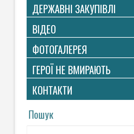
ДЕРЖАВНІ ЗАКУПІВЛІ
ВIДЕО
ФОТОГАЛЕРЕЯ
ГЕРОЇ НЕ ВМИРАЮТЬ
КОНТАКТИ
Пошук