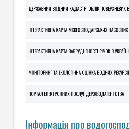
ДЕРЖАВНИЙ ВОДНИЙ КАДАСТР: ОБЛІК ПОВЕРХНЕВИХ 
ІНТЕРАКТИВНА КАРТА МІЖГОСПОДАРСЬКИХ НАСОСНИХ С
ІНТЕРАКТИВНА КАРТА ЗАБРУДНЕНОСТІ РІЧОК В УКРАЇНІ
МОНІТОРИНГ ТА ЕКОЛОГІЧНА ОЦІНКА ВОДНИХ РЕСУРСІ
ПОРТАЛ ЕЛЕКТРОННИХ ПОСЛУГ ДЕРЖВОДАГЕНТСТВА
Інформація про водогоспод