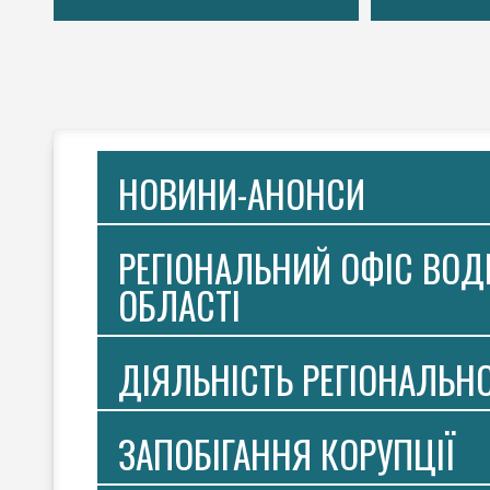
НОВИНИ-АНОНСИ
РЕГІОНАЛЬНИЙ ОФІС ВОДН
ОБЛАСТІ
ДІЯЛЬНІСТЬ РЕГІОНАЛЬН
ЗАПОБІГАННЯ КОРУПЦІЇ