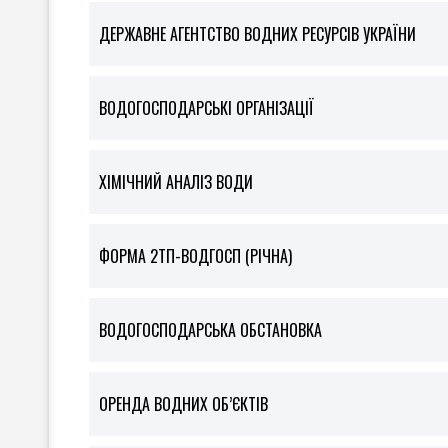
ДЕРЖАВНЕ АГЕНТСТВО ВОДНИХ РЕСУРСІВ УКРАЇНИ
ВОДОГОСПОДАРСЬКІ ОРГАНІЗАЦІЇ
ХІМІЧНИЙ АНАЛІЗ ВОДИ
ФOРМА 2ТП-ВОДГОСП (РІЧНА)
ВОДОГОСПОДАРСЬКА ОБСТАНОВКА
ОРЕНДА ВОДНИХ ОБ’ЄКТІВ