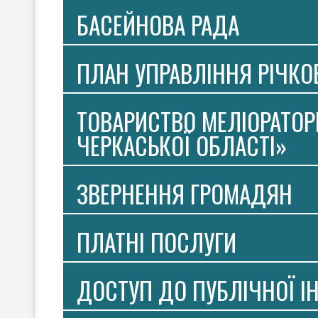
БАСЕЙНОВА РАДА
ПЛАН УПРАВЛІННЯ РІЧК
ТОВАРИСТВО МЕЛІОРАТОР
ЧЕРКАСЬКОЇ ОБЛАСТІ»
ЗВЕРНЕННЯ ГРОМАДЯН
ПЛАТНI ПОСЛУГИ
ДОСТУП ДО ПУБЛІЧНОЇ І