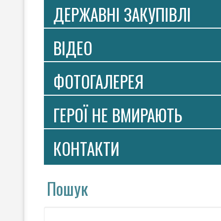
ДЕРЖАВНІ ЗАКУПІВЛІ
ВIДЕО
ФОТОГАЛЕРЕЯ
ГЕРОЇ НЕ ВМИРАЮТЬ
КОНТАКТИ
Пошук