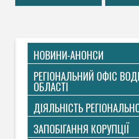
НОВИНИ-АНОНСИ
РЕГІОНАЛЬНИЙ ОФІС ВОДН
ОБЛАСТІ
ДІЯЛЬНІСТЬ РЕГІОНАЛЬН
ЗАПОБІГАННЯ КОРУПЦІЇ