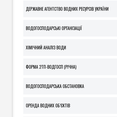
ДЕРЖАВНЕ АГЕНТСТВО ВОДНИХ РЕСУРСІВ УКРАЇНИ
ВОДОГОСПОДАРСЬКІ ОРГАНІЗАЦІЇ
ХІМІЧНИЙ АНАЛІЗ ВОДИ
ФOРМА 2ТП-ВОДГОСП (РІЧНА)
ВОДОГОСПОДАРСЬКА ОБСТАНОВКА
ОРЕНДА ВОДНИХ ОБ’ЄКТІВ