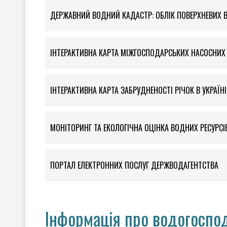
ДЕРЖАВНИЙ ВОДНИЙ КАДАСТР: ОБЛІК ПОВЕРХНЕВИХ 
ІНТЕРАКТИВНА КАРТА МІЖГОСПОДАРСЬКИХ НАСОСНИХ С
ІНТЕРАКТИВНА КАРТА ЗАБРУДНЕНОСТІ РІЧОК В УКРАЇНІ
МОНІТОРИНГ ТА ЕКОЛОГІЧНА ОЦІНКА ВОДНИХ РЕСУРСІ
ПОРТАЛ ЕЛЕКТРОННИХ ПОСЛУГ ДЕРЖВОДАГЕНТСТВА
Інформація про водогоспод