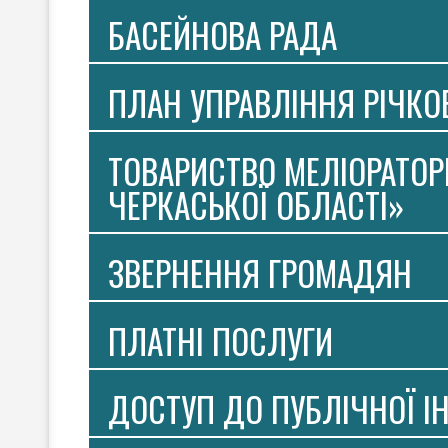
БАСЕЙНОВА РАДА
ПЛАН УПРАВЛІННЯ РІЧК
ТОВАРИСТВО МЕЛІОРАТОР
ЧЕРКАСЬКОЇ ОБЛАСТІ»
ЗВЕРНЕННЯ ГРОМАДЯН
ПЛАТНI ПОСЛУГИ
ДОСТУП ДО ПУБЛІЧНОЇ І