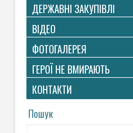
ДЕРЖАВНІ ЗАКУПІВЛІ
ВIДЕО
ФОТОГАЛЕРЕЯ
ГЕРОЇ НЕ ВМИРАЮТЬ
КОНТАКТИ
Пошук