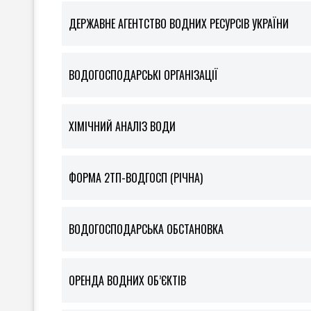
ДЕРЖАВНЕ АГЕНТСТВО ВОДНИХ РЕСУРСІВ УКРАЇНИ
ВОДОГОСПОДАРСЬКІ ОРГАНІЗАЦІЇ
ХІМІЧНИЙ АНАЛІЗ ВОДИ
ФOРМА 2ТП-ВОДГОСП (РІЧНА)
ВОДОГОСПОДАРСЬКА ОБСТАНОВКА
ОРЕНДА ВОДНИХ ОБ’ЄКТІВ