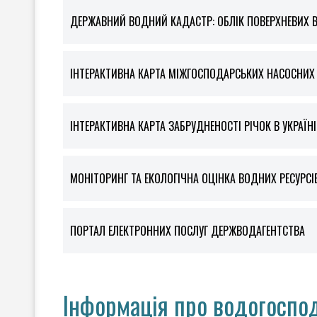
ДЕРЖАВНИЙ ВОДНИЙ КАДАСТР: ОБЛІК ПОВЕРХНЕВИХ 
ІНТЕРАКТИВНА КАРТА МІЖГОСПОДАРСЬКИХ НАСОСНИХ С
ІНТЕРАКТИВНА КАРТА ЗАБРУДНЕНОСТІ РІЧОК В УКРАЇНІ
МОНІТОРИНГ ТА ЕКОЛОГІЧНА ОЦІНКА ВОДНИХ РЕСУРСІ
ПОРТАЛ ЕЛЕКТРОННИХ ПОСЛУГ ДЕРЖВОДАГЕНТСТВА
Інформація про водогоспод