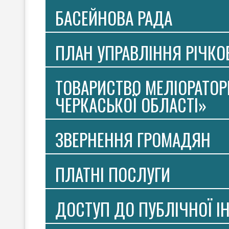
БАСЕЙНОВА РАДА
ПЛАН УПРАВЛІННЯ РІЧК
ТОВАРИСТВО МЕЛІОРАТОР
ЧЕРКАСЬКОЇ ОБЛАСТІ»
ЗВЕРНЕННЯ ГРОМАДЯН
ПЛАТНI ПОСЛУГИ
ДОСТУП ДО ПУБЛІЧНОЇ І