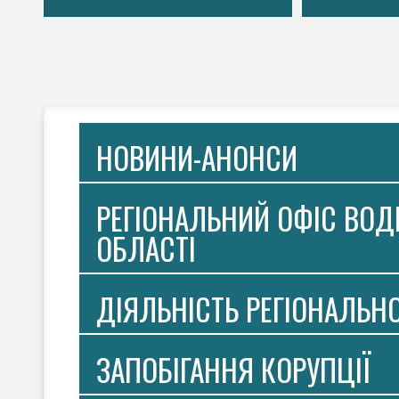
НОВИНИ-АНОНСИ
РЕГІОНАЛЬНИЙ ОФІС ВОДН
ОБЛАСТІ
ДІЯЛЬНІСТЬ РЕГІОНАЛЬН
ЗАПОБІГАННЯ КОРУПЦІЇ