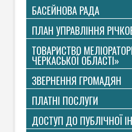
БАСЕЙНОВА РАДА
ПЛАН УПРАВЛІННЯ РІЧК
ТОВАРИСТВО МЕЛІОРАТОР
ЧЕРКАСЬКОЇ ОБЛАСТІ»
ЗВЕРНЕННЯ ГРОМАДЯН
ПЛАТНI ПОСЛУГИ
ДОСТУП ДО ПУБЛІЧНОЇ І