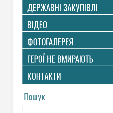
ДЕРЖАВНІ ЗАКУПІВЛІ
ВIДЕО
ФОТОГАЛЕРЕЯ
ГЕРОЇ НЕ ВМИРАЮТЬ
КОНТАКТИ
Пошук