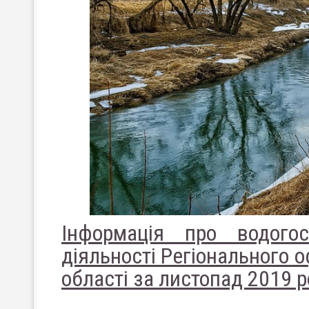
Інформація про водого
діяльності Регіонального о
області за листопад 2019 р