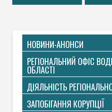
НОВИНИ-АНОНСИ
РЕГІОНАЛЬНИЙ ОФІС ВОДН
ОБЛАСТІ
ДІЯЛЬНІСТЬ РЕГІОНАЛЬН
ЗАПОБІГАННЯ КОРУПЦІЇ