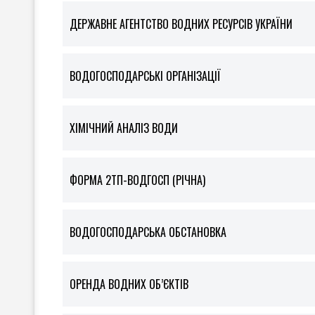
ДЕРЖАВНЕ АГЕНТСТВО ВОДНИХ РЕСУРСІВ УКРАЇНИ
ВОДОГОСПОДАРСЬКІ ОРГАНІЗАЦІЇ
ХІМІЧНИЙ АНАЛІЗ ВОДИ
ФOРМА 2ТП-ВОДГОСП (РІЧНА)
ВОДОГОСПОДАРСЬКА ОБСТАНОВКА
ОРЕНДА ВОДНИХ ОБ’ЄКТІВ