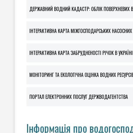
ДЕРЖАВНИЙ ВОДНИЙ КАДАСТР: ОБЛІК ПОВЕРХНЕВИХ 
ІНТЕРАКТИВНА КАРТА МІЖГОСПОДАРСЬКИХ НАСОСНИХ С
ІНТЕРАКТИВНА КАРТА ЗАБРУДНЕНОСТІ РІЧОК В УКРАЇНІ
МОНІТОРИНГ ТА ЕКОЛОГІЧНА ОЦІНКА ВОДНИХ РЕСУРСІ
ПОРТАЛ ЕЛЕКТРОННИХ ПОСЛУГ ДЕРЖВОДАГЕНТСТВА
Інформація про водогоспод