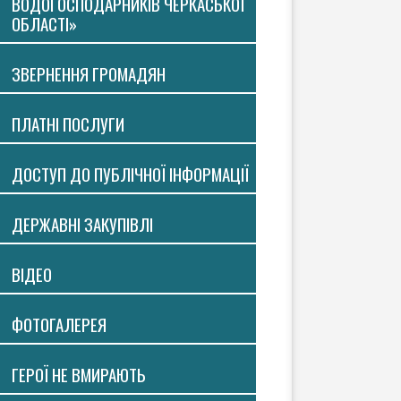
ВОДОГОСПОДАРНИКІВ ЧЕРКАСЬКОЇ
ОБЛАСТІ»
ЗВЕРНЕННЯ ГРОМАДЯН
ПЛАТНI ПОСЛУГИ
ДОСТУП ДО ПУБЛІЧНОЇ ІНФОРМАЦІЇ
ДЕРЖАВНІ ЗАКУПІВЛІ
ВIДЕО
ФОТОГАЛЕРЕЯ
ГЕРОЇ НЕ ВМИРАЮТЬ