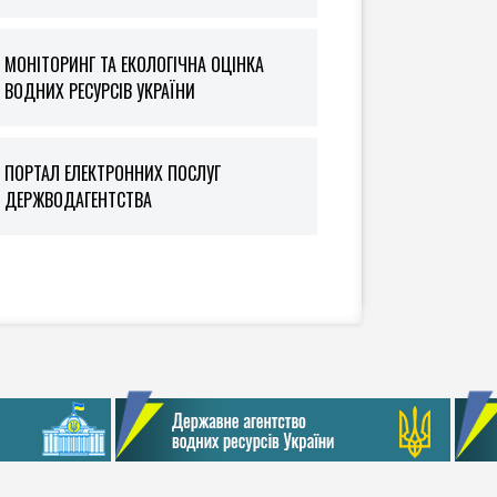
МОНІТОРИНГ ТА ЕКОЛОГІЧНА ОЦІНКА
ВОДНИХ РЕСУРСІВ УКРАЇНИ
ПОРТАЛ ЕЛЕКТРОННИХ ПОСЛУГ
ДЕРЖВОДАГЕНТСТВА