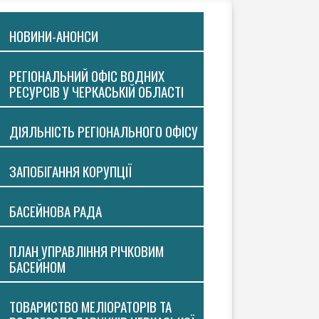
НОВИНИ-АНОНСИ
РЕГІОНАЛЬНИЙ ОФІС ВОДНИХ
РЕСУРСІВ У ЧЕРКАСЬКІЙ ОБЛАСТІ
ДІЯЛЬНІСТЬ РЕГІОНАЛЬНОГО ОФІСУ
ЗАПОБІГАННЯ КОРУПЦІЇ
БАСЕЙНОВА РАДА
ПЛАН УПРАВЛІННЯ РІЧКОВИМ
БАСЕЙНОМ
ТОВАРИСТВО МЕЛІОРАТОРІВ ТА