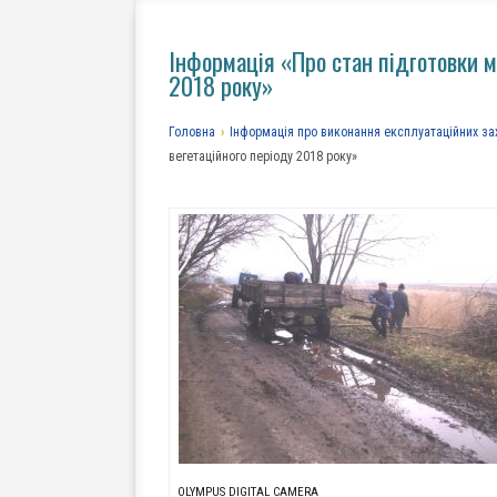
Інформація «Про стан підготовки м
2018 року»
Головна
›
Інформація про виконання експлуатаційних за
вегетаційного періоду 2018 року»
OLYMPUS DIGITAL CAMERA