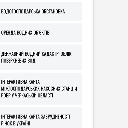
ВОДОГОСПОДАРСЬКА ОБСТАНОВКА
ОРЕНДА ВОДНИХ ОБ’ЄКТІВ
ДЕРЖАВНИЙ ВОДНИЙ КАДАСТР: ОБЛІК
ПОВЕРХНЕВИХ ВОД
ІНТЕРАКТИВНА КАРТА
МІЖГОСПОДАРСЬКИХ НАСОСНИХ СТАНЦІЙ
РОВР У ЧЕРКАСЬКІЙ ОБЛАСТІ
ІНТЕРАКТИВНА КАРТА ЗАБРУДНЕНОСТІ
РІЧОК В УКРАЇНІ