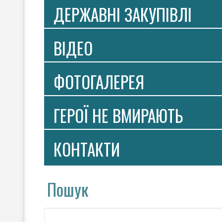
ДЕРЖАВНІ ЗАКУПІВЛІ
ВIДЕО
ФОТОГАЛЕРЕЯ
ГЕРОЇ НЕ ВМИРАЮТЬ
КОНТАКТИ
Пошук