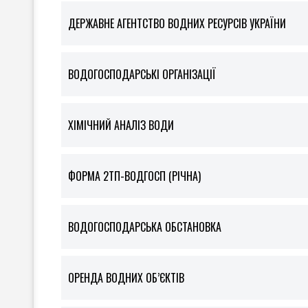
ДЕРЖАВНЕ АГЕНТСТВО ВОДНИХ РЕСУРСІВ УКРАЇНИ
ВОДОГОСПОДАРСЬКІ ОРГАНІЗАЦІЇ
ХІМІЧНИЙ АНАЛІЗ ВОДИ
ФOРМА 2ТП-ВОДГОСП (РІЧНА)
ВОДОГОСПОДАРСЬКА ОБСТАНОВКА
ОРЕНДА ВОДНИХ ОБ’ЄКТІВ