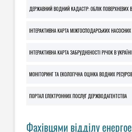
ДЕРЖАВНИЙ ВОДНИЙ КАДАСТР: ОБЛІК ПОВЕРХНЕВИХ 
ІНТЕРАКТИВНА КАРТА МІЖГОСПОДАРСЬКИХ НАСОСНИХ С
ІНТЕРАКТИВНА КАРТА ЗАБРУДНЕНОСТІ РІЧОК В УКРАЇНІ
МОНІТОРИНГ ТА ЕКОЛОГІЧНА ОЦІНКА ВОДНИХ РЕСУРСІ
ПОРТАЛ ЕЛЕКТРОННИХ ПОСЛУГ ДЕРЖВОДАГЕНТСТВА
Фахівцями відділу енергое