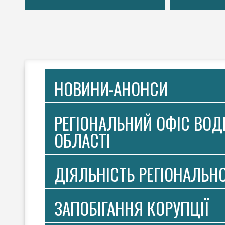
НОВИНИ-АНОНСИ
РЕГІОНАЛЬНИЙ ОФІС ВОДН
ОБЛАСТІ
ДІЯЛЬНІСТЬ РЕГІОНАЛЬН
ЗАПОБІГАННЯ КОРУПЦІЇ