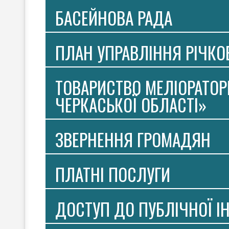
БАСЕЙНОВА РАДА
ПЛАН УПРАВЛІННЯ РІЧК
ТОВАРИСТВО МЕЛІОРАТОР
ЧЕРКАСЬКОЇ ОБЛАСТІ»
ЗВЕРНЕННЯ ГРОМАДЯН
ПЛАТНI ПОСЛУГИ
ДОСТУП ДО ПУБЛІЧНОЇ І