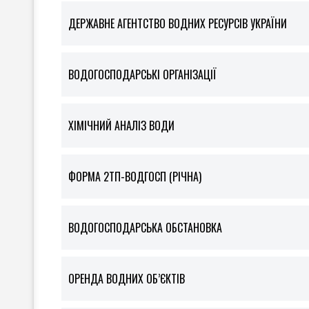
ДЕРЖАВНЕ АГЕНТСТВО ВОДНИХ РЕСУРСІВ УКРАЇНИ
ВОДОГОСПОДАРСЬКІ ОРГАНІЗАЦІЇ
ХІМІЧНИЙ АНАЛІЗ ВОДИ
ФOРМА 2ТП-ВОДГОСП (РІЧНА)
ВОДОГОСПОДАРСЬКА ОБСТАНОВКА
ОРЕНДА ВОДНИХ ОБ’ЄКТІВ