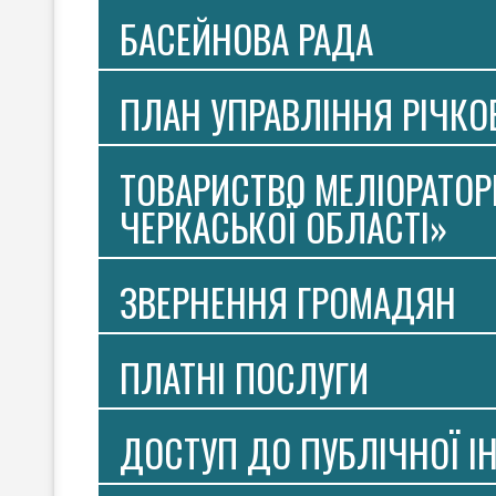
БАСЕЙНОВА РАДА
ПЛАН УПРАВЛІННЯ РІЧК
ТОВАРИСТВО МЕЛІОРАТОР
ЧЕРКАСЬКОЇ ОБЛАСТІ»
ЗВЕРНЕННЯ ГРОМАДЯН
ПЛАТНI ПОСЛУГИ
ДОСТУП ДО ПУБЛІЧНОЇ І