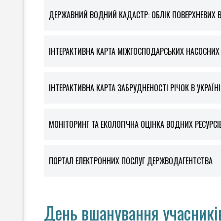
ДЕРЖАВНИЙ ВОДНИЙ КАДАСТР: ОБЛІК ПОВЕРХНЕВИХ 
ІНТЕРАКТИВНА КАРТА МІЖГОСПОДАРСЬКИХ НАСОСНИХ С
ІНТЕРАКТИВНА КАРТА ЗАБРУДНЕНОСТІ РІЧОК В УКРАЇНІ
МОНІТОРИНГ ТА ЕКОЛОГІЧНА ОЦІНКА ВОДНИХ РЕСУРСІ
ПОРТАЛ ЕЛЕКТРОННИХ ПОСЛУГ ДЕРЖВОДАГЕНТСТВА
День вшанування учасників 