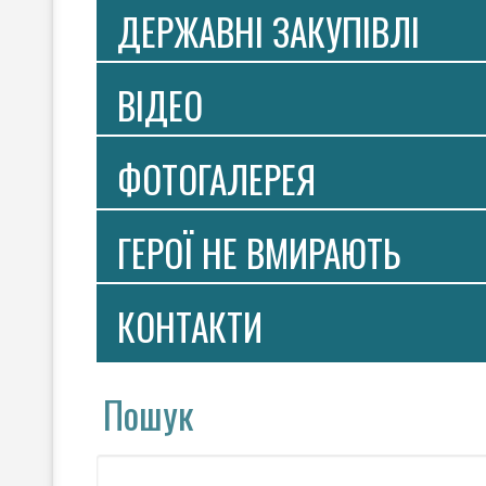
ДЕРЖАВНІ ЗАКУПІВЛІ
ВIДЕО
ФОТОГАЛЕРЕЯ
ГЕРОЇ НЕ ВМИРАЮТЬ
КОНТАКТИ
Пошук