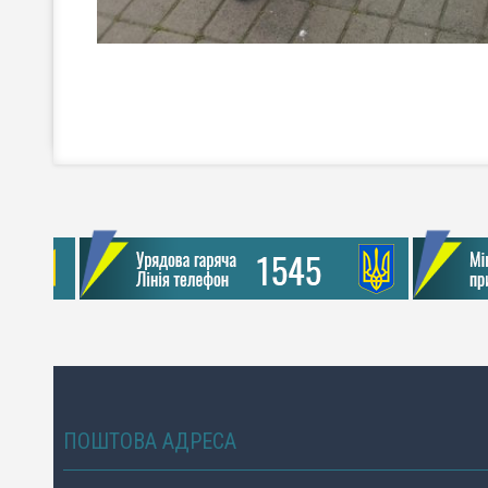
ПОШТОВА АДРЕСА