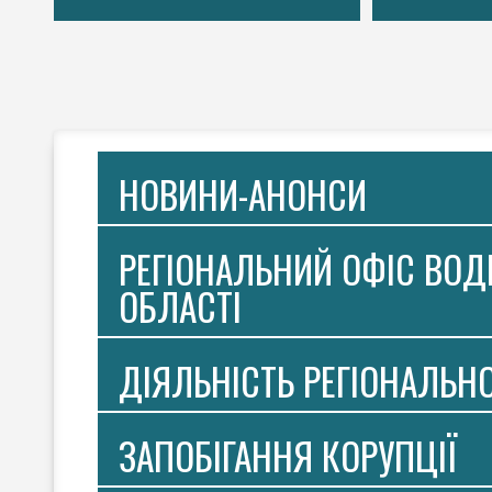
НОВИНИ-АНОНСИ
РЕГІОНАЛЬНИЙ ОФІС ВОДН
ОБЛАСТІ
ДІЯЛЬНІСТЬ РЕГІОНАЛЬН
ЗАПОБІГАННЯ КОРУПЦІЇ