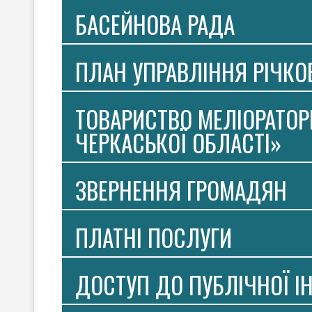
БАСЕЙНОВА РАДА
ПЛАН УПРАВЛІННЯ РІЧК
ТОВАРИСТВО МЕЛІОРАТОР
ЧЕРКАСЬКОЇ ОБЛАСТІ»
ЗВЕРНЕННЯ ГРОМАДЯН
ПЛАТНI ПОСЛУГИ
ДОСТУП ДО ПУБЛІЧНОЇ І