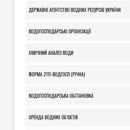
ДЕРЖАВНЕ АГЕНТСТВО ВОДНИХ РЕСУРСІВ УКРАЇНИ
ВОДОГОСПОДАРСЬКІ ОРГАНІЗАЦІЇ
ХІМІЧНИЙ АНАЛІЗ ВОДИ
ФOРМА 2ТП-ВОДГОСП (РІЧНА)
ВОДОГОСПОДАРСЬКА ОБСТАНОВКА
ОРЕНДА ВОДНИХ ОБ’ЄКТІВ