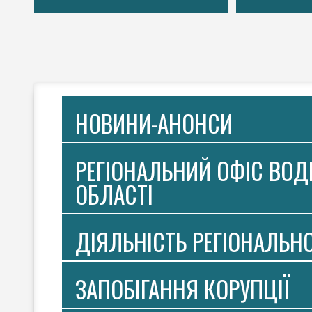
НОВИНИ-АНОНСИ
РЕГІОНАЛЬНИЙ ОФІС ВОДН
ОБЛАСТІ
ДІЯЛЬНІСТЬ РЕГІОНАЛЬН
ЗАПОБІГАННЯ КОРУПЦІЇ