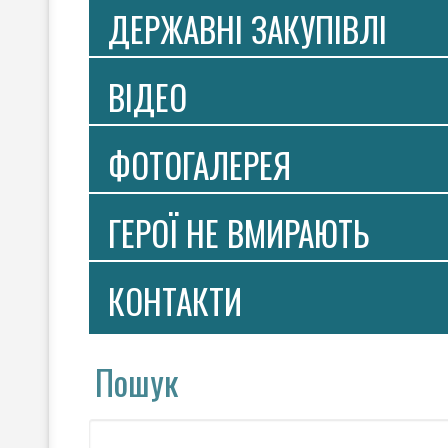
ДЕРЖАВНІ ЗАКУПІВЛІ
ВIДЕО
ФОТОГАЛЕРЕЯ
ГЕРОЇ НЕ ВМИРАЮТЬ
КОНТАКТИ
Пошук