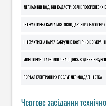
ДЕРЖАВНИЙ ВОДНИЙ КАДАСТР: ОБЛІК ПОВЕРХНЕВИХ 
ІНТЕРАКТИВНА КАРТА МІЖГОСПОДАРСЬКИХ НАСОСНИХ С
ІНТЕРАКТИВНА КАРТА ЗАБРУДНЕНОСТІ РІЧОК В УКРАЇНІ
МОНІТОРИНГ ТА ЕКОЛОГІЧНА ОЦІНКА ВОДНИХ РЕСУРСІ
ПОРТАЛ ЕЛЕКТРОННИХ ПОСЛУГ ДЕРЖВОДАГЕНТСТВА
Чергове засідання технічн