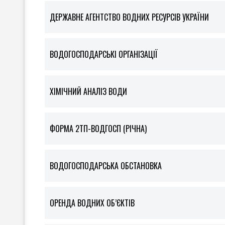
ДЕРЖАВНЕ АГЕНТСТВО ВОДНИХ РЕСУРСІВ УКРАЇНИ
ВОДОГОСПОДАРСЬКІ ОРГАНІЗАЦІЇ
ХІМІЧНИЙ АНАЛІЗ ВОДИ
ФOРМА 2ТП-ВОДГОСП (РІЧНА)
ВОДОГОСПОДАРСЬКА ОБСТАНОВКА
ОРЕНДА ВОДНИХ ОБ’ЄКТІВ