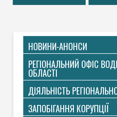
НОВИНИ-АНОНСИ
РЕГІОНАЛЬНИЙ ОФІС ВОДН
ОБЛАСТІ
ДІЯЛЬНІСТЬ РЕГІОНАЛЬН
ЗАПОБІГАННЯ КОРУПЦІЇ