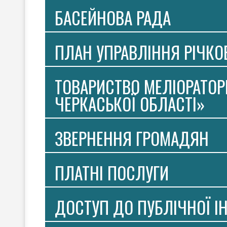
БАСЕЙНОВА РАДА
ПЛАН УПРАВЛІННЯ РІЧК
ТОВАРИСТВО МЕЛІОРАТОР
ЧЕРКАСЬКОЇ ОБЛАСТІ»
ЗВЕРНЕННЯ ГРОМАДЯН
ПЛАТНI ПОСЛУГИ
ДОСТУП ДО ПУБЛІЧНОЇ І