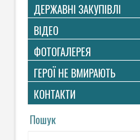
ДЕРЖАВНІ ЗАКУПІВЛІ
ВIДЕО
ФОТОГАЛЕРЕЯ
ГЕРОЇ НЕ ВМИРАЮТЬ
КОНТАКТИ
Пошук