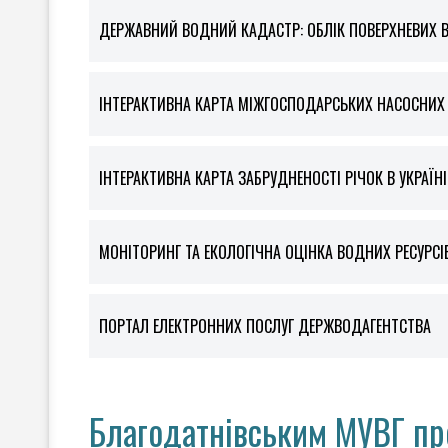
ДЕРЖАВНИЙ ВОДНИЙ КАДАСТР: ОБЛІК ПОВЕРХНЕВИХ 
ІНТЕРАКТИВНА КАРТА МІЖГОСПОДАРСЬКИХ НАСОСНИХ С
ІНТЕРАКТИВНА КАРТА ЗАБРУДНЕНОСТІ РІЧОК В УКРАЇНІ
МОНІТОРИНГ ТА ЕКОЛОГІЧНА ОЦІНКА ВОДНИХ РЕСУРСІ
ПОРТАЛ ЕЛЕКТРОННИХ ПОСЛУГ ДЕРЖВОДАГЕНТСТВА
Благодатнівським МУВГ п