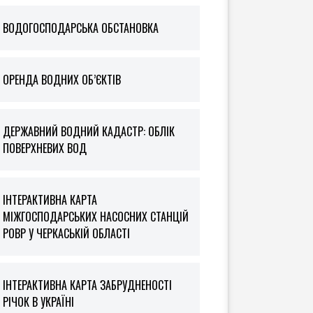
ВОДОГОСПОДАРСЬКА ОБСТАНОВКА
ОРЕНДА ВОДНИХ ОБ’ЄКТІВ
ДЕРЖАВНИЙ ВОДНИЙ КАДАСТР: ОБЛІК
ПОВЕРХНЕВИХ ВОД
ІНТЕРАКТИВНА КАРТА
МІЖГОСПОДАРСЬКИХ НАСОСНИХ СТАНЦІЙ
РОВР У ЧЕРКАСЬКІЙ ОБЛАСТІ
ІНТЕРАКТИВНА КАРТА ЗАБРУДНЕНОСТІ
РІЧОК В УКРАЇНІ