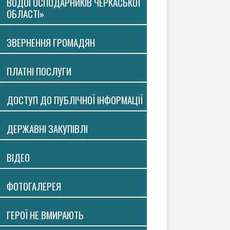
ВОДОГОСПОДАРНИКІВ ЧЕРКАСЬКОЇ
ОБЛАСТІ»
ЗВЕРНЕННЯ ГРОМАДЯН
ПЛАТНI ПОСЛУГИ
ДОСТУП ДО ПУБЛІЧНОЇ ІНФОРМАЦІЇ
ДЕРЖАВНІ ЗАКУПІВЛІ
ВIДЕО
ФОТОГАЛЕРЕЯ
ГЕРОЇ НЕ ВМИРАЮТЬ