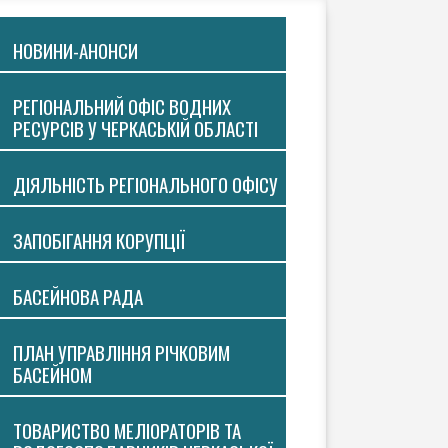
НОВИНИ-АНОНСИ
РЕГІОНАЛЬНИЙ ОФІС ВОДНИХ
РЕСУРСІВ У ЧЕРКАСЬКІЙ ОБЛАСТІ
ДІЯЛЬНІСТЬ РЕГІОНАЛЬНОГО ОФІСУ
ЗАПОБІГАННЯ КОРУПЦІЇ
БАСЕЙНОВА РАДА
ПЛАН УПРАВЛІННЯ РІЧКОВИМ
БАСЕЙНОМ
ТОВАРИСТВО МЕЛІОРАТОРІВ ТА