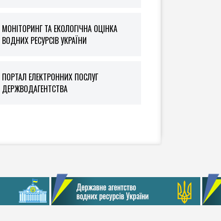
МОНІТОРИНГ ТА ЕКОЛОГІЧНА ОЦІНКА
ВОДНИХ РЕСУРСІВ УКРАЇНИ
ПОРТАЛ ЕЛЕКТРОННИХ ПОСЛУГ
ДЕРЖВОДАГЕНТСТВА