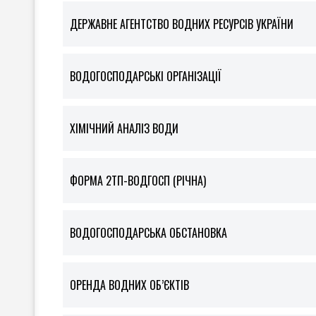
ДЕРЖАВНЕ АГЕНТСТВО ВОДНИХ РЕСУРСІВ УКРАЇНИ
ВОДОГОСПОДАРСЬКІ ОРГАНІЗАЦІЇ
ХІМІЧНИЙ АНАЛІЗ ВОДИ
ФOРМА 2ТП-ВОДГОСП (РІЧНА)
ВОДОГОСПОДАРСЬКА ОБСТАНОВКА
ОРЕНДА ВОДНИХ ОБ’ЄКТІВ