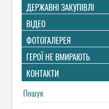
ДЕРЖАВНІ ЗАКУПІВЛІ
ВIДЕО
ФОТОГАЛЕРЕЯ
ГЕРОЇ НЕ ВМИРАЮТЬ
КОНТАКТИ
Пошук