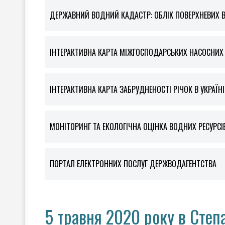
ДЕРЖАВНИЙ ВОДНИЙ КАДАСТР: ОБЛІК ПОВЕРХНЕВИХ 
ІНТЕРАКТИВНА КАРТА МІЖГОСПОДАРСЬКИХ НАСОСНИХ С
ІНТЕРАКТИВНА КАРТА ЗАБРУДНЕНОСТІ РІЧОК В УКРАЇНІ
МОНІТОРИНГ ТА ЕКОЛОГІЧНА ОЦІНКА ВОДНИХ РЕСУРСІ
ПОРТАЛ ЕЛЕКТРОННИХ ПОСЛУГ ДЕРЖВОДАГЕНТСТВА
5 травня 2020 року в Степ