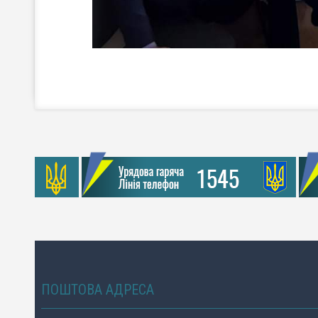
ПОШТОВА АДРЕСА