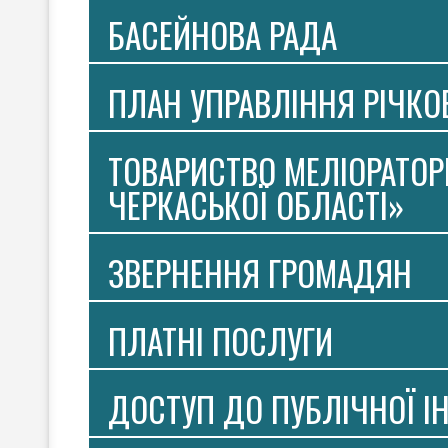
БАСЕЙНОВА РАДА
ПЛАН УПРАВЛІННЯ РІЧК
ТОВАРИСТВО МЕЛІОРАТОР
ЧЕРКАСЬКОЇ ОБЛАСТІ»
ЗВЕРНЕННЯ ГРОМАДЯН
ПЛАТНI ПОСЛУГИ
ДОСТУП ДО ПУБЛІЧНОЇ І