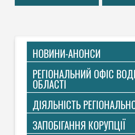
НОВИНИ-АНОНСИ
РЕГІОНАЛЬНИЙ ОФІС ВОДН
ОБЛАСТІ
ДІЯЛЬНІСТЬ РЕГІОНАЛЬН
ЗАПОБІГАННЯ КОРУПЦІЇ